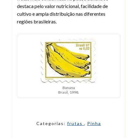
destaca pelo valor nutricional, facilidade de
cultivo e ampla distribuição nas diferentes
regiões brasileiras.
Banana
Brasil, 1998.
Categorias:
frutas
,
Pinha