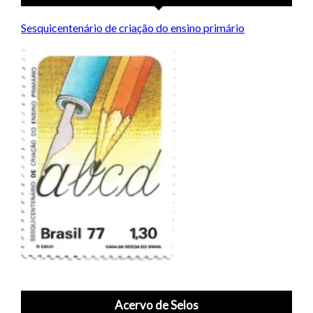
Sesquicentenário de criação do ensino primário
Acervo de Selos