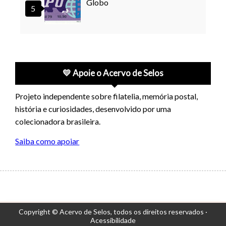
Globo
💛 Apoie o Acervo de Selos
Projeto independente sobre filatelia, memória postal,
história e curiosidades, desenvolvido por uma
colecionadora brasileira.
Saiba como apoiar
Copyright © Acervo de Selos,
todos os direitos reservados ·
Acessibilidade