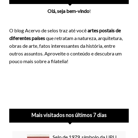
Olá, seja bem-vindo
!
O blog Acervo de selos traz até você
artes postais de
diferentes países
que retratam a natureza, arquitetura,
obras de arte, fatos interessantes da história, entre
outros assuntos. Aproveite o conteúdo e descubra um
pouco mais sobre a filatelia!
Mais visitados nos últimos 7 dias
Selo de 1979, símbolo da UPU