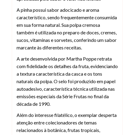
A pinha possui sabor adocicado e aroma
característico, sendo frequentemente consumida
em sua forma natural. Sua polpa cremosa
também é utilizada no preparo de doces, cremes,
sucos, vitaminas e sorvetes, conferindo um sabor
marcante às diferentes receitas.
A arte desenvolvida por Martha Poppe retrata
com fidelidade os detalhes da fruta, evidenciando
a textura característica da casca e os tons
naturais da polpa. O selo foi produzido em papel
autoadesivo, característica técnica utilizada nas
emissões especiais da Série Frutas no final da
década de 1990.
Além do interesse filatélico, o exemplar desperta
atenção entre colecionadores de temas
relacionados à botânica, frutas tropicais,