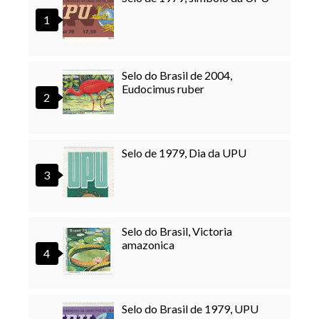
Selo do Brasil de 2004,
Eudocimus ruber
Selo de 1979, Dia da UPU
Selo do Brasil, Victoria
amazonica
Selo do Brasil de 1979, UPU