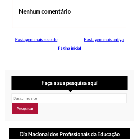
Nenhum comentário
Abrir editor de comentários
Postagem mais recente
Postagem mais antiga
Página inicial
Faça a sua pesquisa aqui
Buscar no site
Dia Nacional dos Profissionais da Educação