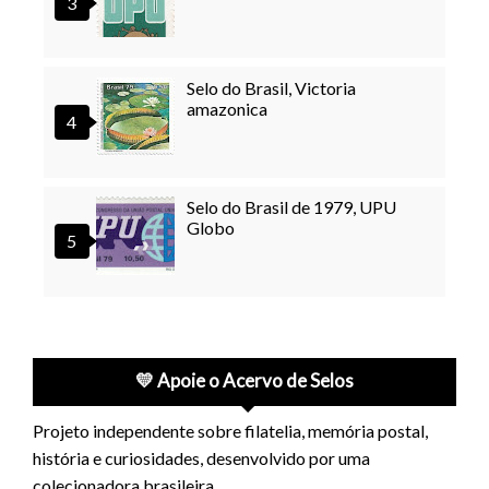
Selo do Brasil, Victoria
amazonica
Selo do Brasil de 1979, UPU
Globo
💛 Apoie o Acervo de Selos
Projeto independente sobre filatelia, memória postal,
história e curiosidades, desenvolvido por uma
colecionadora brasileira.