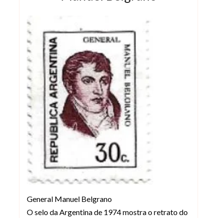
General Manuel Belgrano
O selo da Argentina de 1974 mostra o retrato do