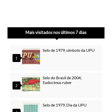
Mais visitados nos últimos 7 dias
Selo de 1979, símbolo da UPU
Selo do Brasil de 2004,
Eudocimus ruber
Selo de 1979, Dia da UPU