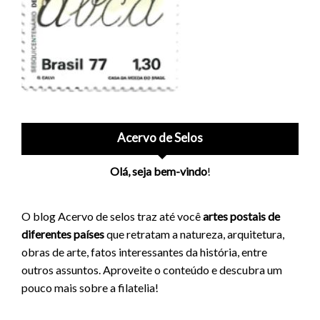
Acervo de Selos
Olá, seja bem-vindo
!
O blog Acervo de selos traz até você
artes postais de
diferentes países
que retratam a natureza, arquitetura,
obras de arte, fatos interessantes da história, entre
outros assuntos. Aproveite o conteúdo e descubra um
pouco mais sobre a filatelia!