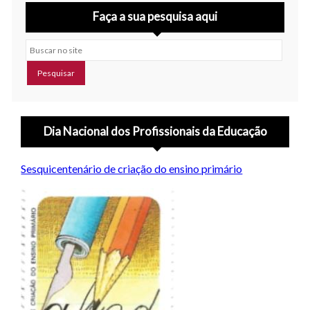
Faça a sua pesquisa aqui
Buscar no site
Dia Nacional dos Profissionais da Educação
Sesquicentenário de criação do ensino primário