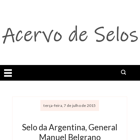
Abrir menu
terça-feira, 7 de julho de 2015
Selo da Argentina, General
Manuel Belgrano