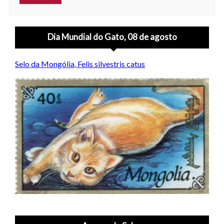
Dia Mundial do Gato, 08 de agosto
Selo da Mongólia, Felis silvestris catus