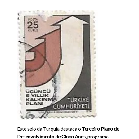
Selo Terceiro Plano de Desenvolvime
Este selo da Turquia destaca o
Terceiro Plano de
Desenvolvimento de Cinco Anos
, programa