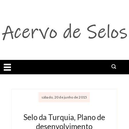
Abrir menu
sábado, 20 de junho de 2015
Selo da Turquia, Plano de
desenvolvimento