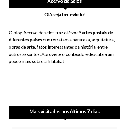
Acervo de Selos
Olá, seja bem-vindo
!
O blog Acervo de selos traz até você
artes postais de
diferentes países
que retratam a natureza, arquitetura,
obras de arte, fatos interessantes da história, entre
outros assuntos. Aproveite o conteúdo e descubra um
pouco mais sobre a filatelia!
Mais visitados nos últimos 7 dias