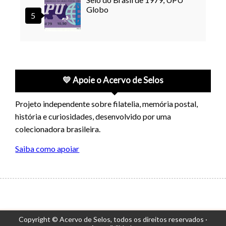
Globo
💛 Apoie o Acervo de Selos
Projeto independente sobre filatelia, memória postal,
história e curiosidades, desenvolvido por uma
colecionadora brasileira.
Saiba como apoiar
Copyright © Acervo de Selos,
todos os direitos reservados ·