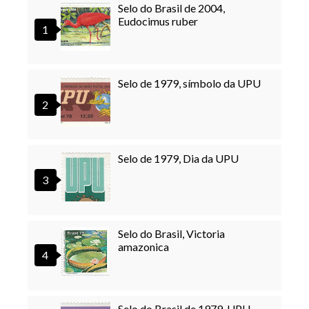
Selo do Brasil de 2004,
Eudocimus ruber
Selo de 1979, símbolo da UPU
Selo de 1979, Dia da UPU
Selo do Brasil, Victoria
amazonica
Selo do Brasil de 1979, UPU