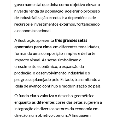
governamental que tinha como objetivo elevar o
nível de renda da população, acelerar o processo
de industrialização e reduzir a dependência de
recursos e investimentos externos, fortalecendo
a economia nacional.
A ilustração apresenta
três grandes setas
apontadas para cima
, em diferentes tonalidades,
formando uma composição simples e de forte
impacto visual. As setas simbolizam o
crescimento econômico, a expansão da
produção, o desenvolvimento industrial e o
progresso planejado pelo Estado, transmitindo a
ideia de avanço contínuo e modernização do país.
O fundo claro valoriza o desenho geométrico,
enquanto as diferentes cores das setas sugerem a
integração de diversos setores da economia em
direção a um objetivo comum. A linguagem