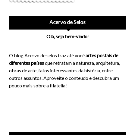
Acervo de Selos
Olá, seja bem-vindo
!
O blog Acervo de selos traz até você
artes postais de
diferentes países
que retratam a natureza, arquitetura,
obras de arte, fatos interessantes da história, entre
outros assuntos. Aproveite o conteúdo e descubra um
pouco mais sobre a filatelia!