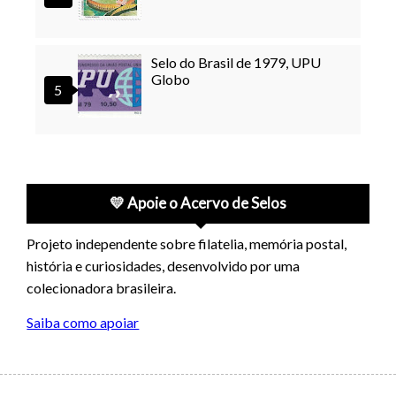
Selo do Brasil de 1979, UPU
Globo
💛 Apoie o Acervo de Selos
Projeto independente sobre filatelia, memória postal,
história e curiosidades, desenvolvido por uma
colecionadora brasileira.
Saiba como apoiar