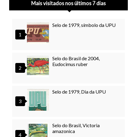
Mais visitados nos últimos 7 dias
Selo de 1979, símbolo da UPU
Selo do Brasil de 2004,
Eudocimus ruber
Selo de 1979, Dia da UPU
Selo do Brasil, Victoria
amazonica