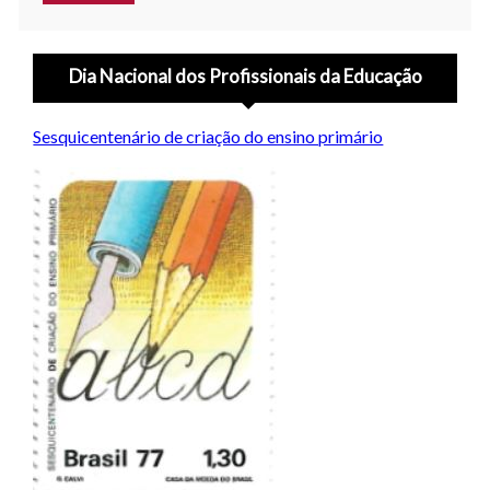
Dia Nacional dos Profissionais da Educação
Sesquicentenário de criação do ensino primário