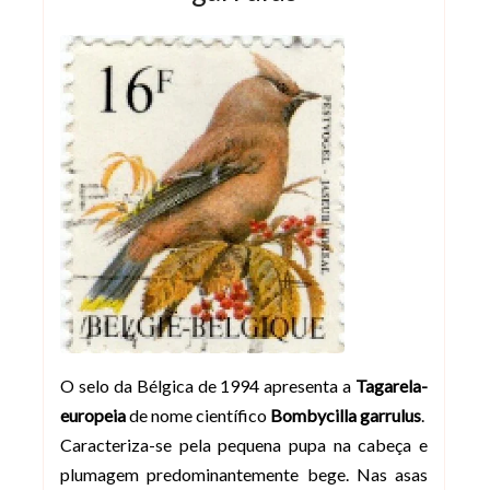
O selo da Bélgica de 1994 apresenta a
Tagarela-
europeia
de nome científico
Bombycilla garrulus
.
Caracteriza-se pela pequena pupa na cabeça e
plumagem predominantemente bege. Nas asas