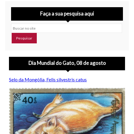
Faça a sua pesquisa aqui
Buscar no site
Dia Mundial do Gato, 08 de agosto
Selo da Mongólia, Felis silvestris catus