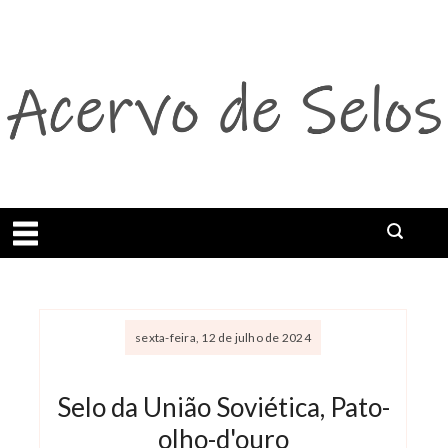
Abrir menu
sexta-feira, 12 de julho de 2024
Selo da União Soviética, Pato-
olho-d'ouro