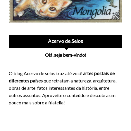
Acervo de Selos
Olá, seja bem-vindo
!
O blog Acervo de selos traz até você
artes postais de
diferentes países
que retratam a natureza, arquitetura,
obras de arte, fatos interessantes da história, entre
outros assuntos. Aproveite o conteúdo e descubra um
pouco mais sobre a filatelia!