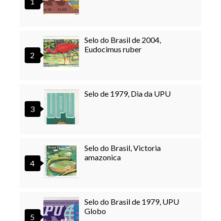
Selo do Brasil de 2004,
Eudocimus ruber
Selo de 1979, Dia da UPU
Selo do Brasil, Victoria
amazonica
Selo do Brasil de 1979, UPU
Globo