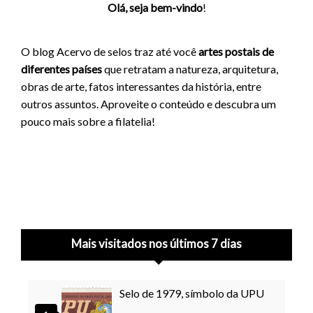
Olá, seja bem-vindo
!
O blog Acervo de selos traz até você
artes postais de
diferentes países
que retratam a natureza, arquitetura,
obras de arte, fatos interessantes da história, entre
outros assuntos. Aproveite o conteúdo e descubra um
pouco mais sobre a filatelia!
Mais visitados nos últimos 7 dias
Selo de 1979, símbolo da UPU