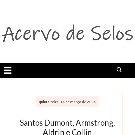
Abrir menu
quinta-feira, 14 de março de 2024
Santos Dumont, Armstrong,
Aldrin e Collin