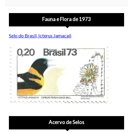
Fauna e Flora de 1973
Selo do Brasil, Icterus Jamacaii
Acervo de Selos