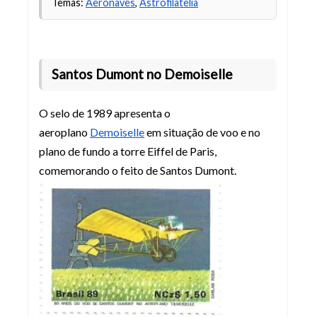
Temas:
Aeronaves
,
Astrofilatelia
Santos Dumont no Demoiselle
O selo de 1989 apresenta o
aeroplano
Demoiselle
em situação de voo e no
plano de fundo a torre Eiffel de Paris,
comemorando o feito de Santos Dumont.