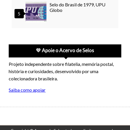
Selo do Brasil de 1979, UPU
Globo
💛 Apoie o Acervo de Selos
Projeto independente sobre filatelia, memória postal,
história e curiosidades, desenvolvido por uma
colecionadora brasileira.
Saiba como apoiar