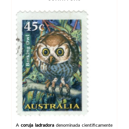
A
coruja ladradora
denominada cientificamente