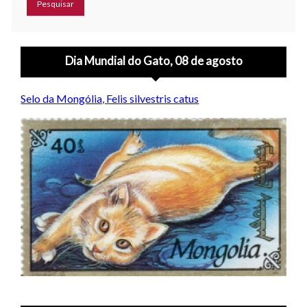
Dia Mundial do Gato, 08 de agosto
Selo da Mongólia, Felis silvestris catus