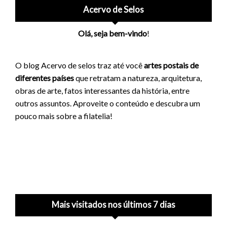
Acervo de Selos
Olá, seja bem-vindo
!
O blog Acervo de selos traz até você
artes postais de
diferentes países
que retratam a natureza, arquitetura,
obras de arte, fatos interessantes da história, entre
outros assuntos. Aproveite o conteúdo e descubra um
pouco mais sobre a filatelia!
Mais visitados nos últimos 7 dias