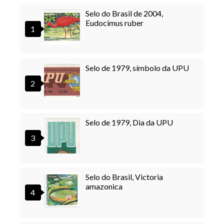
Selo do Brasil de 2004,
Eudocimus ruber
Selo de 1979, símbolo da UPU
Selo de 1979, Dia da UPU
Selo do Brasil, Victoria
amazonica