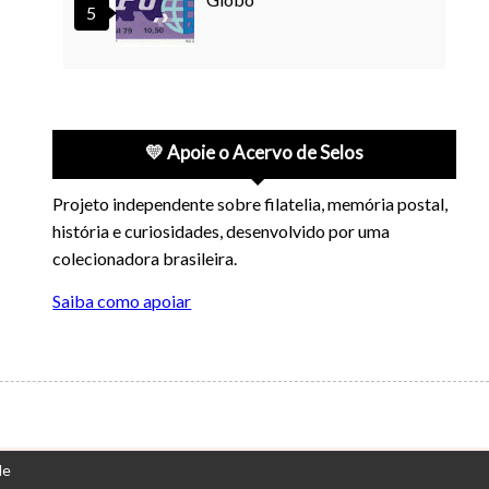
💛 Apoie o Acervo de Selos
Projeto independente sobre filatelia, memória postal,
história e curiosidades, desenvolvido por uma
colecionadora brasileira.
Saiba como apoiar
de