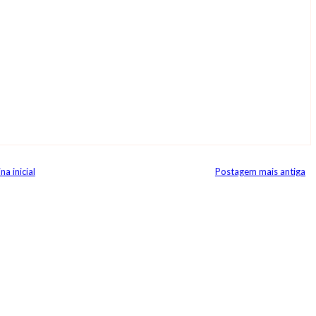
na inicial
Postagem mais antiga