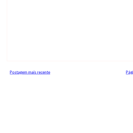
Postagem mais recente
Pági