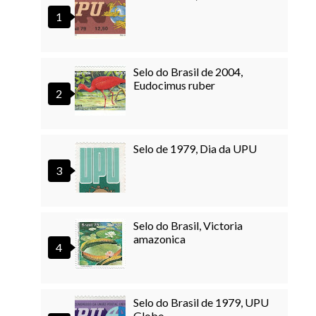
Selo do Brasil de 2004,
Eudocimus ruber
Selo de 1979, Dia da UPU
Selo do Brasil, Victoria
amazonica
Selo do Brasil de 1979, UPU
Globo