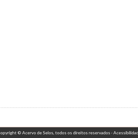
opyright © Acervo de Selos,
todos os direitos reservados ·
Acessibilida