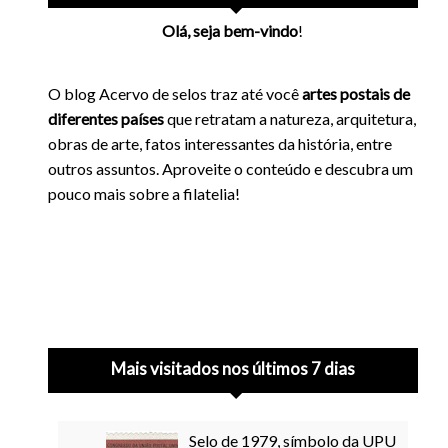
Olá, seja bem-vindo
!
O blog Acervo de selos traz até você
artes postais de
diferentes países
que retratam a natureza, arquitetura,
obras de arte, fatos interessantes da história, entre
outros assuntos. Aproveite o conteúdo e descubra um
pouco mais sobre a filatelia!
Mais visitados nos últimos 7 dias
Selo de 1979, símbolo da UPU