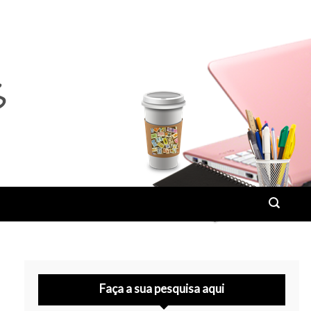
Faça a sua pesquisa aqui