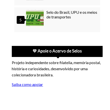
Selo do Brasil, UPU e os meios
de transportes
💛 Apoie o Acervo de Selos
Projeto independente sobre filatelia, memória postal,
história e curiosidades, desenvolvido por uma
colecionadora brasileira.
Saiba como apoiar