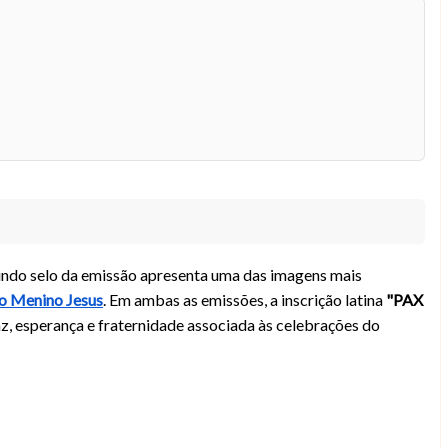
gundo selo da emissão apresenta uma das imagens mais
 Menino Jesus
. Em ambas as emissões, a inscrição latina
"PAX
z, esperança e fraternidade associada às celebrações do