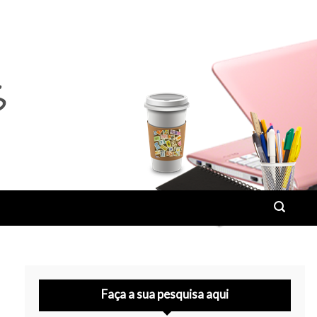
Faça a sua pesquisa aqui