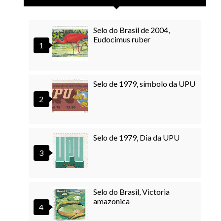
Selo do Brasil de 2004,
Eudocimus ruber
Selo de 1979, símbolo da UPU
Selo de 1979, Dia da UPU
Selo do Brasil, Victoria
amazonica