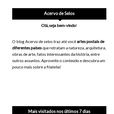
Acervo de Selos
Olá, seja bem-vindo
!
O blog Acervo de selos traz até você
artes postais de
diferentes países
que retratam a natureza, arquitetura,
obras de arte, fatos interessantes da história, entre
outros assuntos. Aproveite o conteúdo e descubra um
pouco mais sobre a filatelia!
Mais visitados nos últimos 7 dias