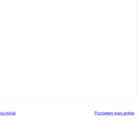
na inicial
Postagem mais antiga