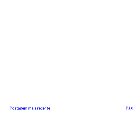
Postagem mais recente
Pági