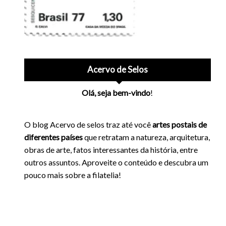
Acervo de Selos
Olá, seja bem-vindo
!
O blog Acervo de selos traz até você
artes postais de
diferentes países
que retratam a natureza, arquitetura,
obras de arte, fatos interessantes da história, entre
outros assuntos. Aproveite o conteúdo e descubra um
pouco mais sobre a filatelia!