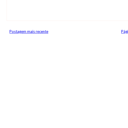
Postagem mais recente
Pági