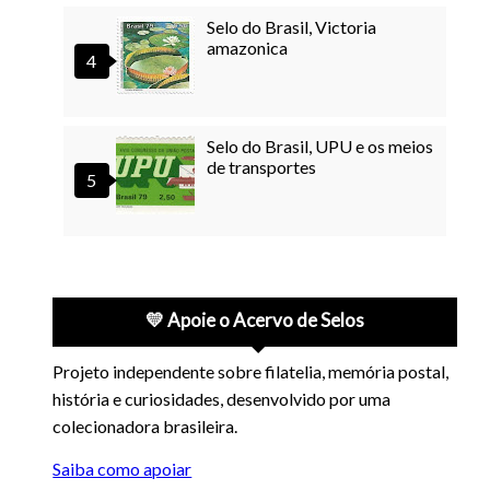
Selo do Brasil, Victoria
amazonica
Selo do Brasil, UPU e os meios
de transportes
💛 Apoie o Acervo de Selos
Projeto independente sobre filatelia, memória postal,
história e curiosidades, desenvolvido por uma
colecionadora brasileira.
Saiba como apoiar