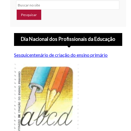
Buscar no site
Dia Nacional dos Profissionais da Educação
Sesquicentenário de criação do ensino primário