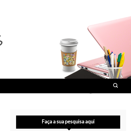
Faça a sua pesquisa aqui