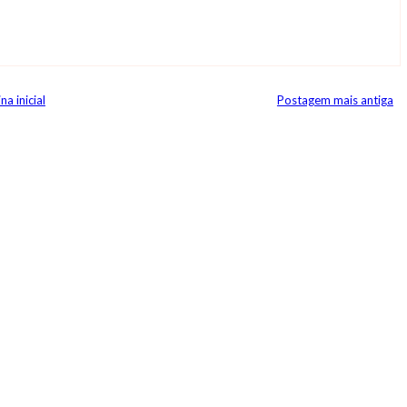
na inicial
Postagem mais antiga