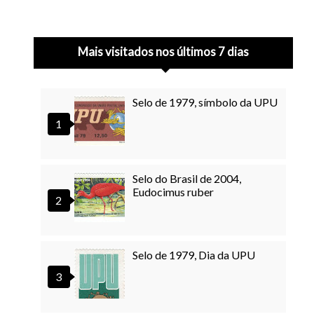
Mais visitados nos últimos 7 dias
Selo de 1979, símbolo da UPU
Selo do Brasil de 2004,
Eudocimus ruber
Selo de 1979, Dia da UPU