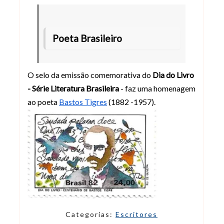
Poeta Brasileiro
O selo da emissão comemorativa do
Dia do Livro
- Série Literatura Brasileira
- faz uma homenagem
ao poeta
Bastos Tigres
(1882 -1957).
Categorias:
Escritores