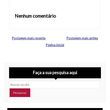
Nenhum comentário
Abrir editor de comentários
Postagem mais recente
Postagem mais antiga
Página inicial
Faça a sua pesquisa aqui
Buscar no site