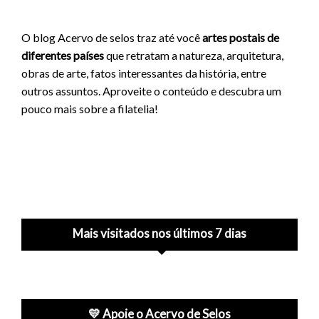
O blog Acervo de selos traz até você
artes postais de
diferentes países
que retratam a natureza, arquitetura,
obras de arte, fatos interessantes da história, entre
outros assuntos. Aproveite o conteúdo e descubra um
pouco mais sobre a filatelia!
Mais visitados nos últimos 7 dias
💛 Apoie o Acervo de Selos