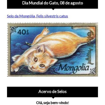
Dia Mundial do Gato, 08 de agosto
Selo da Mongólia, Felis silvestris catus
Acervo de Selos
Olá, seja bem-vindo
!