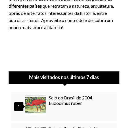
diferentes países
que retratam a natureza, arquitetura,
obras de arte, fatos interessantes da história, entre
outros assuntos. Aproveite o conteúdo e descubra um
pouco mais sobre a filatelia!
Mais visitados nos últimos 7 dias
Selo do Brasil de 2004,
Eudocimus ruber