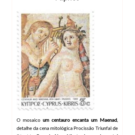
O mosaico
um centauro encanta um Maenad
,
detalhe da cena mitológica Procissão Triunfal de