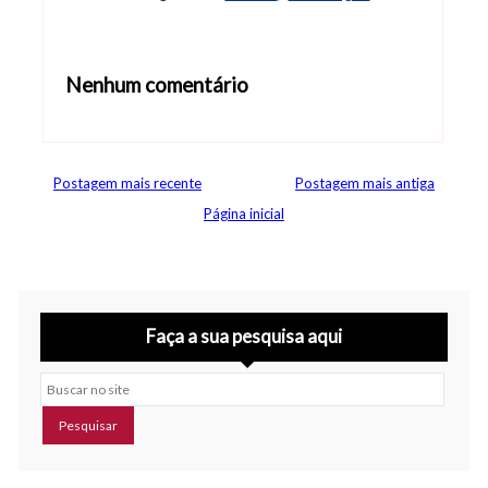
Nenhum comentário
Abrir editor de comentários
Postagem mais recente
Postagem mais antiga
Página inicial
Faça a sua pesquisa aqui
Buscar no site