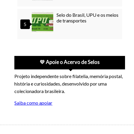
Selo do Brasil, UPU e os meios
de transportes
💛 Apoie o Acervo de Selos
Projeto independente sobre filatelia, memória postal,
história e curiosidades, desenvolvido por uma
colecionadora brasileira.
Saiba como apoiar