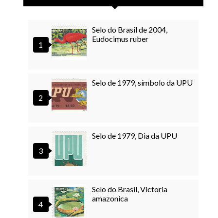
Selo do Brasil de 2004,
Eudocimus ruber
Selo de 1979, símbolo da UPU
Selo de 1979, Dia da UPU
Selo do Brasil, Victoria
amazonica