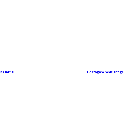
na inicial
Postagem mais antiga