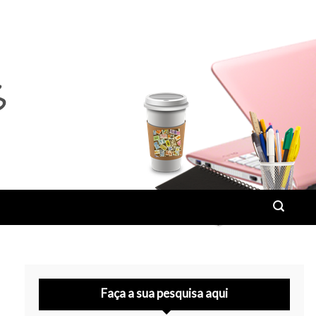
Faça a sua pesquisa aqui