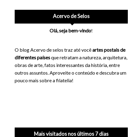
Acervo de Selos
Olá, seja bem-vindo
!
O blog Acervo de selos traz até você
artes postais de
diferentes países
que retratam a natureza, arquitetura,
obras de arte, fatos interessantes da história, entre
outros assuntos. Aproveite o conteúdo e descubra um
pouco mais sobre a filatelia!
Mais visitados nos últimos 7 dias