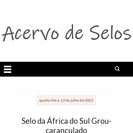
Abrir menu
quarta-feira, 13 de julho de 2022
Selo da África do Sul Grou-
caranculado