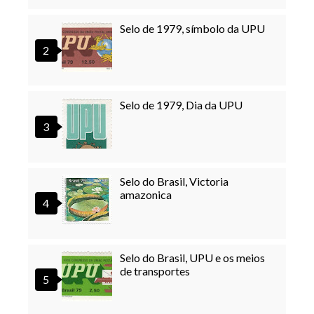
Selo de 1979, símbolo da UPU
Selo de 1979, Dia da UPU
Selo do Brasil, Victoria
amazonica
Selo do Brasil, UPU e os meios
de transportes