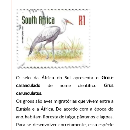
O selo da África do Sul apresenta o
Grou-
caranculado
de nome científico
Grus
carunculatus
.
Os grous são aves migratórias que vivem entre a
Eurásia e a África. De acordo com a época do
ano, habitam floresta de taiga, pântanos e lagoas.
Para se desenvolver corretamente, essa espécie