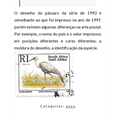
O desenho do pássaro da série de 1993 é
semelhante ao que foi impresso no ano de 1997,
porém existem algumas diferenças na arte postal.
Por exemplo, o nome do país e o valor impressos
em posições diferentes e cores diferentes, a
moldura do desenho, a identificação da espécie.
Categorias:
aves