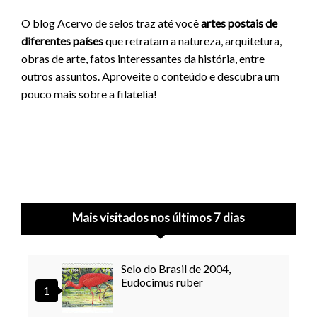
O blog Acervo de selos traz até você
artes postais de
diferentes países
que retratam a natureza, arquitetura,
obras de arte, fatos interessantes da história, entre
outros assuntos. Aproveite o conteúdo e descubra um
pouco mais sobre a filatelia!
Mais visitados nos últimos 7 dias
Selo do Brasil de 2004,
Eudocimus ruber