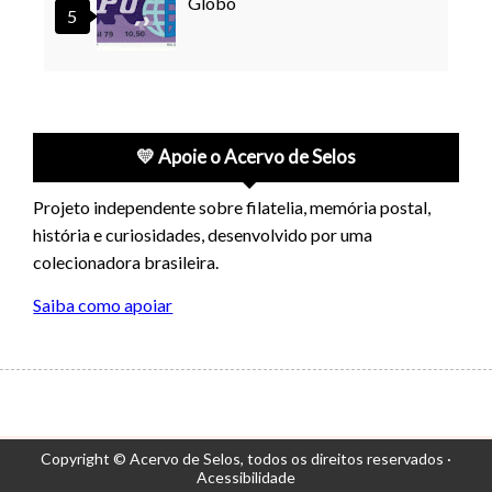
Globo
💛 Apoie o Acervo de Selos
Projeto independente sobre filatelia, memória postal,
história e curiosidades, desenvolvido por uma
colecionadora brasileira.
Saiba como apoiar
Copyright © Acervo de Selos,
todos os direitos reservados ·
Acessibilidade