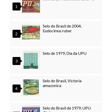
Selo do Brasil de 2004,
Eudocimus ruber
Selo de 1979, Dia da UPU
Selo do Brasil, Victoria
amazonica
Selo do Brasil de 1979, UPU