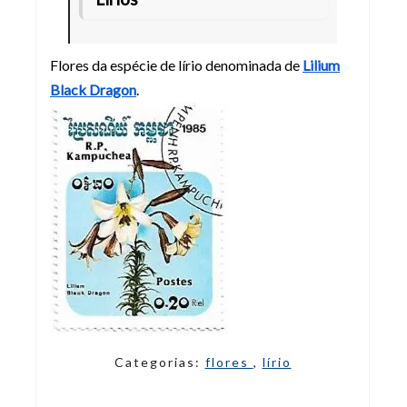
Flores da espécie de lírio denominada de
Lilium
Black Dragon
.
Categorias:
flores
,
lírio