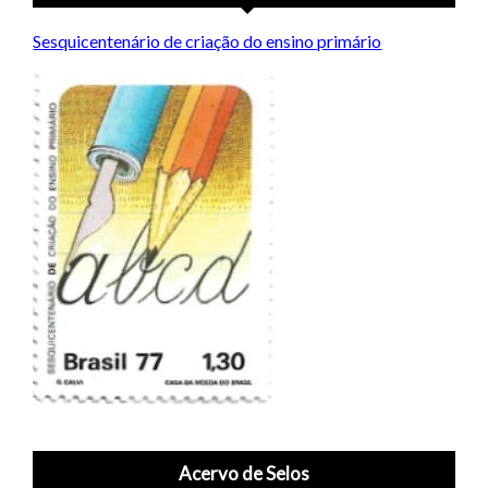
Sesquicentenário de criação do ensino primário
Acervo de Selos