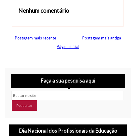
Nenhum comentário
Abrir editor de comentários
Postagem mais recente
Postagem mais antiga
Página inicial
Faça a sua pesquisa aqui
Buscar no site
Dia Nacional dos Profissionais da Educação