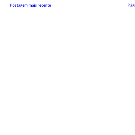
Postagem mais recente
Pági