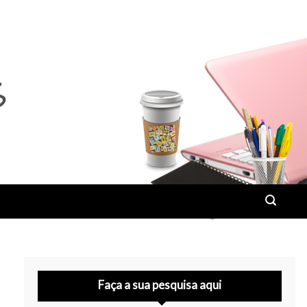
Faça a sua pesquisa aqui