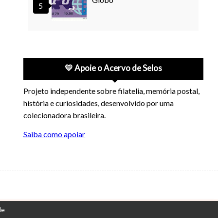
💛 Apoie o Acervo de Selos
Projeto independente sobre filatelia, memória postal,
história e curiosidades, desenvolvido por uma
colecionadora brasileira.
Saiba como apoiar
de