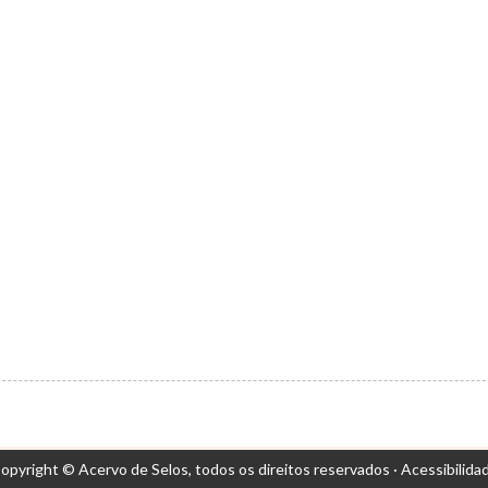
opyright © Acervo de Selos,
todos os direitos reservados ·
Acessibilida