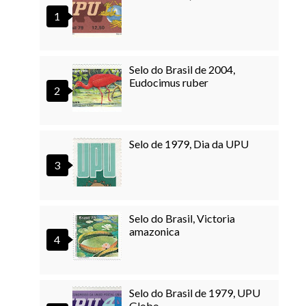
Selo do Brasil de 2004,
Eudocimus ruber
Selo de 1979, Dia da UPU
Selo do Brasil, Victoria
amazonica
Selo do Brasil de 1979, UPU
Globo