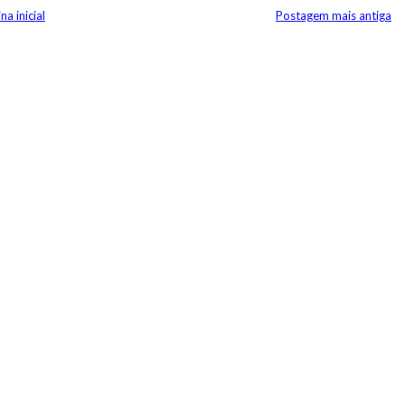
na inicial
Postagem mais antiga