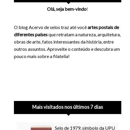
Olá, seja bem-vindo
!
O blog Acervo de selos traz até você
artes postais de
diferentes países
que retratam a natureza, arquitetura,
obras de arte, fatos interessantes da história, entre
outros assuntos. Aproveite o conteúdo e descubra um
pouco mais sobre a filatelia!
Mais visitados nos últimos 7 dias
Selo de 1979, símbolo da UPU