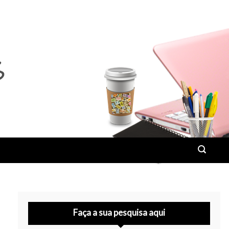
Faça a sua pesquisa aqui