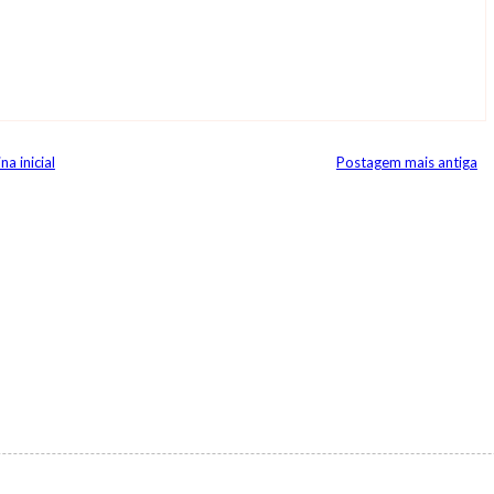
na inicial
Postagem mais antiga