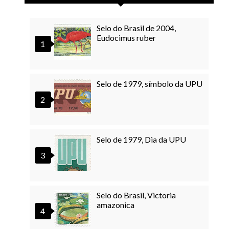
Selo do Brasil de 2004,
Eudocimus ruber
Selo de 1979, símbolo da UPU
Selo de 1979, Dia da UPU
Selo do Brasil, Victoria
amazonica