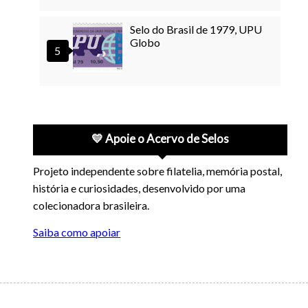
Selo do Brasil de 1979, UPU
Globo
💛 Apoie o Acervo de Selos
Projeto independente sobre filatelia, memória postal,
história e curiosidades, desenvolvido por uma
colecionadora brasileira.
Saiba como apoiar