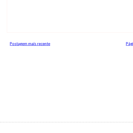
Postagem mais recente
Pági