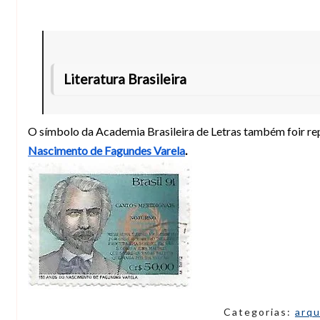
Literatura Brasileira
O símbolo da Academia Brasileira de Letras também foir r
Nascimento de Fagundes Varela
.
Categorias:
arq