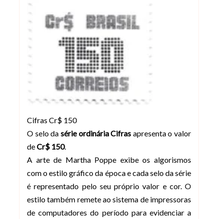
Cifras Cr$ 150
O selo da
série ordinária Cifras
apresenta o valor
de
Cr$ 150
.
A arte de Martha Poppe exibe os algorismos
com o estilo gráfico da época e cada selo da série
é representado pelo seu próprio valor e cor. O
estilo também remete ao sistema de impressoras
de computadores do período para evidenciar a