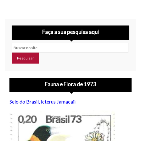
Faça a sua pesquisa aqui
Buscar no site
Fauna e Flora de 1973
Selo do Brasil, Icterus Jamacaii