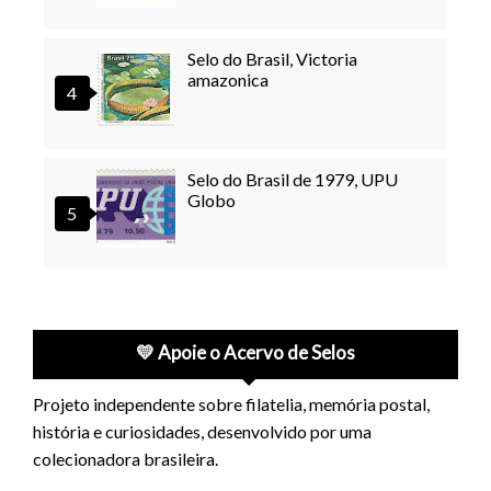
Selo do Brasil, Victoria
amazonica
Selo do Brasil de 1979, UPU
Globo
💛 Apoie o Acervo de Selos
Projeto independente sobre filatelia, memória postal,
história e curiosidades, desenvolvido por uma
colecionadora brasileira.