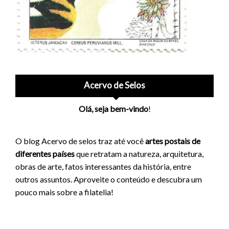
Acervo de Selos
Olá, seja bem-vindo
!
O blog Acervo de selos traz até você
artes postais de
diferentes países
que retratam a natureza, arquitetura,
obras de arte, fatos interessantes da história, entre
outros assuntos. Aproveite o conteúdo e descubra um
pouco mais sobre a filatelia!