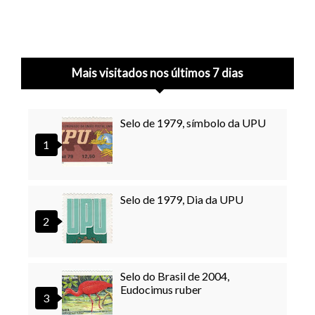
Mais visitados nos últimos 7 dias
Selo de 1979, símbolo da UPU
Selo de 1979, Dia da UPU
Selo do Brasil de 2004,
Eudocimus ruber