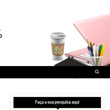
Faça a sua pesquisa aqui