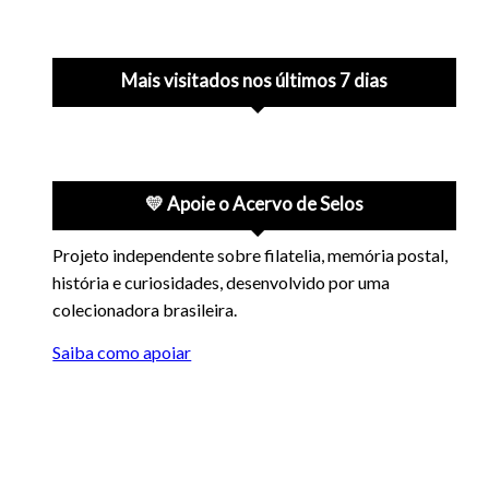
Mais visitados nos últimos 7 dias
💛 Apoie o Acervo de Selos
Projeto independente sobre filatelia, memória postal,
história e curiosidades, desenvolvido por uma
colecionadora brasileira.
Saiba como apoiar