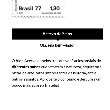
Acervo de Selos
Olá, seja bem-vindo
!
O blog Acervo de selos traz até você
artes postais de
diferentes países
que retratam a natureza, arquitetura,
obras de arte, fatos interessantes da história, entre
outros assuntos. Aproveite o conteúdo e descubra um
pouco mais sobre a filatelia!