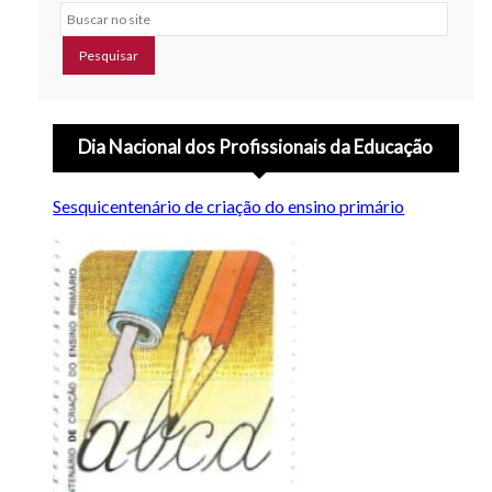
Buscar no site
Dia Nacional dos Profissionais da Educação
Sesquicentenário de criação do ensino primário