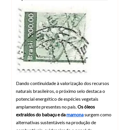
Dando continuidade à valorização dos recursos
naturais brasileiros, o próximo selo destaca o
potencial energético de espécies vegetais
amplamente presentes no país.
Os óleos
extraídos do babaçu e da
mamona
surgem como
alternativas sustentáveis na produção de