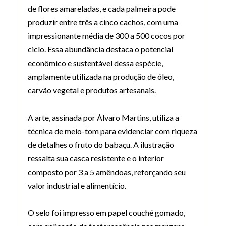
de flores amareladas, e cada palmeira pode
produzir entre três a cinco cachos, com uma
impressionante média de 300 a 500 cocos por
ciclo. Essa abundância destaca o potencial
econômico e sustentável dessa espécie,
amplamente utilizada na produção de óleo,
carvão vegetal e produtos artesanais.
A arte, assinada por Álvaro Martins, utiliza a
técnica de meio-tom para evidenciar com riqueza
de detalhes o fruto do babaçu. A ilustração
ressalta sua casca resistente e o interior
composto por 3 a 5 amêndoas, reforçando seu
valor industrial e alimentício.
O selo foi impresso em papel couché gomado,