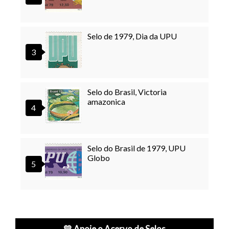
Selo de 1979, Dia da UPU
Selo do Brasil, Victoria
amazonica
Selo do Brasil de 1979, UPU
Globo
💛 Apoie o Acervo de Selos