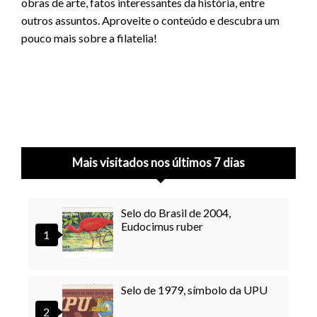
obras de arte, fatos interessantes da história, entre
outros assuntos. Aproveite o conteúdo e descubra um
pouco mais sobre a filatelia!
Mais visitados nos últimos 7 dias
Selo do Brasil de 2004,
Eudocimus ruber
Selo de 1979, símbolo da UPU