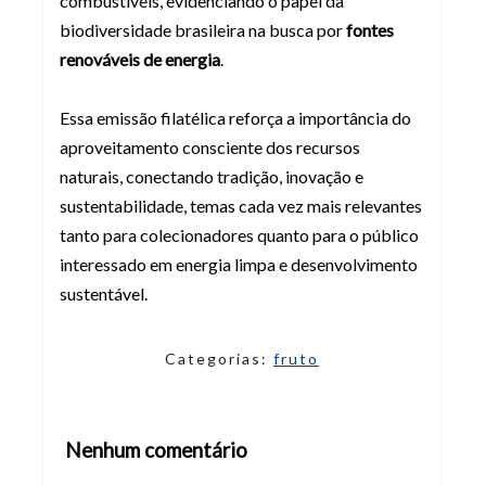
combustíveis, evidenciando o papel da
biodiversidade brasileira na busca por
fontes
renováveis de energia
.
Essa emissão filatélica reforça a importância do
aproveitamento consciente dos recursos
naturais, conectando tradição, inovação e
sustentabilidade, temas cada vez mais relevantes
tanto para colecionadores quanto para o público
interessado em energia limpa e desenvolvimento
sustentável.
Categorias:
fruto
Nenhum comentário