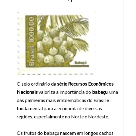
O selo ordinário da
série Recursos Econômicos
Nacionais
valoriza a importância do
babaçu
, uma
das palmeiras mais emblemáticas do Brasil e
fundamental para a economia de diversas
regiões, especialmente no Norte e Nordeste.
Os frutos do babaçu nascem em longos cachos