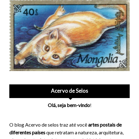
Acervo de Selos
Olá, seja bem-vindo
!
O blog Acervo de selos traz até você
artes postais de
diferentes países
que retratam a natureza, arquitetura,