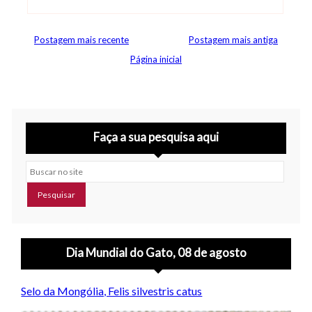
Abrir editor de comentários
Postagem mais recente
Postagem mais antiga
Página inicial
Faça a sua pesquisa aqui
Buscar no site
Dia Mundial do Gato, 08 de agosto
Selo da Mongólia, Felis silvestris catus