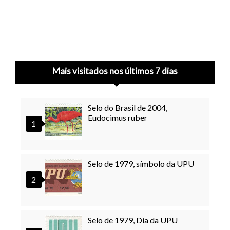
Mais visitados nos últimos 7 dias
Selo do Brasil de 2004,
Eudocimus ruber
Selo de 1979, símbolo da UPU
Selo de 1979, Dia da UPU