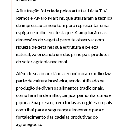
A ilustração foi criada pelos artistas Lúcia T. V.
Ramos e Álvaro Martins, que utilizaram a técnica
de impressão a meio tom para representar uma
espiga de milho em destaque. A ampliação das
dimensões do vegetal permite observar com
riqueza de detalhes sua estrutura e beleza
natural, valorizando um dos principais produtos
do setor agrícola nacional.
Além de sua importância econômica,
o milho faz
parte da cultura brasileira
, sendo utilizado na
produção de diversos alimentos tradicionais,
como farinha de milho, canjica, pamonha, curau e
pipoca. Sua presença em todas as regiões do país
contribui para a segurança alimentar e para o
fortalecimento das cadeias produtivas do
agronegócio.