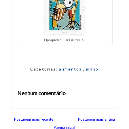
Pipoqueiro – Brasil, 2006.
Categorias:
alimentos
,
milho
Nenhum comentário
Abrir editor de comentários
Postagem mais recente
Postagem mais antiga
Página inicial