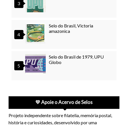
Selo do Brasil, Victoria
amazonica
Selo do Brasil de 1979, UPU
Globo
💛 Apoie o Acervo de Selos
Projeto independente sobre filatelia, memória postal,
história e curiosidades, desenvolvido por uma