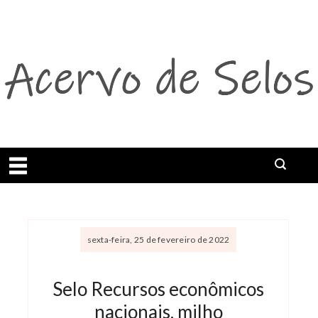
Abrir menu
sexta-feira, 25 de fevereiro de 2022
Selo Recursos econômicos
nacionais, milho