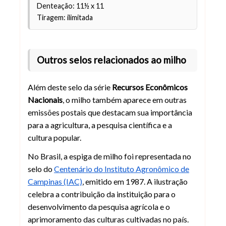
Denteação: 11½ x 11
Tiragem: ilimitada
Outros selos relacionados ao milho
Além deste selo da série
Recursos Econômicos
Nacionais
, o milho também aparece em outras
emissões postais que destacam sua importância
para a agricultura, a pesquisa científica e a
cultura popular.
No Brasil, a espiga de milho foi representada no
selo do
Centenário do Instituto Agronômico de
Campinas (IAC)
, emitido em 1987. A ilustração
celebra a contribuição da instituição para o
desenvolvimento da pesquisa agrícola e o
aprimoramento das culturas cultivadas no país.