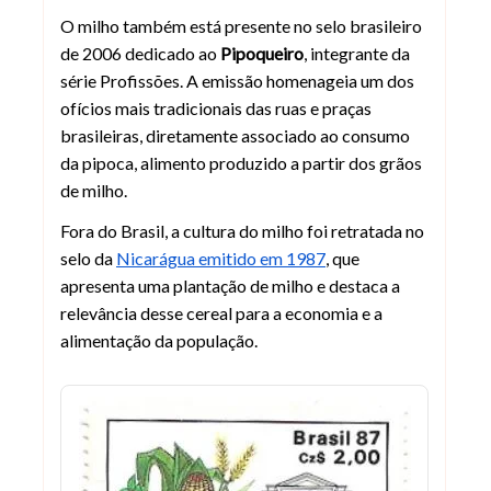
O milho também está presente no selo brasileiro
de 2006 dedicado ao
Pipoqueiro
, integrante da
série Profissões. A emissão homenageia um dos
ofícios mais tradicionais das ruas e praças
brasileiras, diretamente associado ao consumo
da pipoca, alimento produzido a partir dos grãos
de milho.
Fora do Brasil, a cultura do milho foi retratada no
selo da
Nicarágua emitido em 1987
, que
apresenta uma plantação de milho e destaca a
relevância desse cereal para a economia e a
alimentação da população.