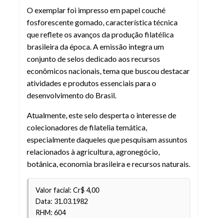
O exemplar foi impresso em papel couché
fosforescente gomado, característica técnica
que reflete os avanços da produção filatélica
brasileira da época. A emissão integra um
conjunto de selos dedicado aos recursos
econômicos nacionais, tema que buscou destacar
atividades e produtos essenciais para o
desenvolvimento do Brasil.
Atualmente, este selo desperta o interesse de
colecionadores de filatelia temática,
especialmente daqueles que pesquisam assuntos
relacionados à agricultura, agronegócio,
botânica, economia brasileira e recursos naturais.
Valor facial: Cr$ 4,00
Data: 31.03.1982
RHM: 604