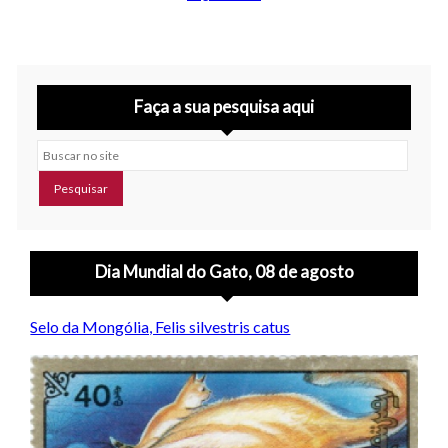
Faça a sua pesquisa aqui
Buscar no site
Dia Mundial do Gato, 08 de agosto
Selo da Mongólia, Felis silvestris catus