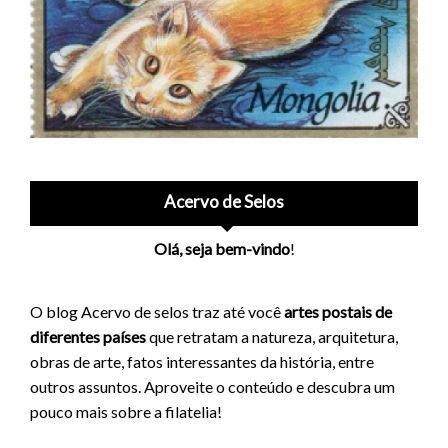
Acervo de Selos
Olá, seja bem-vindo
!
O blog Acervo de selos traz até você
artes postais de
diferentes países
que retratam a natureza, arquitetura,
obras de arte, fatos interessantes da história, entre
outros assuntos. Aproveite o conteúdo e descubra um
pouco mais sobre a filatelia!