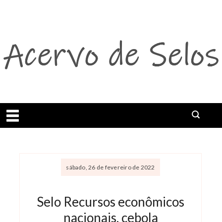
Abrir menu
sábado, 26 de fevereiro de 2022
Selo Recursos econômicos
nacionais, cebola