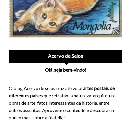
Acervo de Selos
Olá, seja bem-vindo
!
O blog Acervo de selos traz até você
artes postais de
diferentes países
que retratam a natureza, arquitetura,
obras de arte, fatos interessantes da história, entre
outros assuntos. Aproveite o conteúdo e descubra um
pouco mais sobre a filatelia!