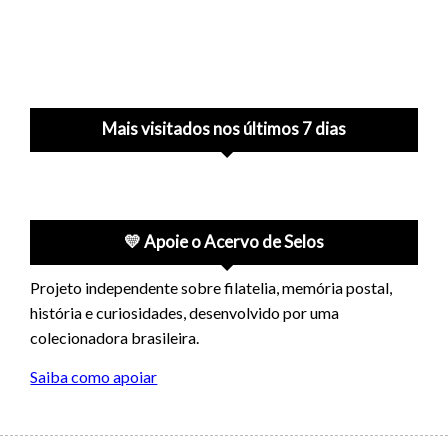
Mais visitados nos últimos 7 dias
💛 Apoie o Acervo de Selos
Projeto independente sobre filatelia, memória postal,
história e curiosidades, desenvolvido por uma
colecionadora brasileira.
Saiba como apoiar