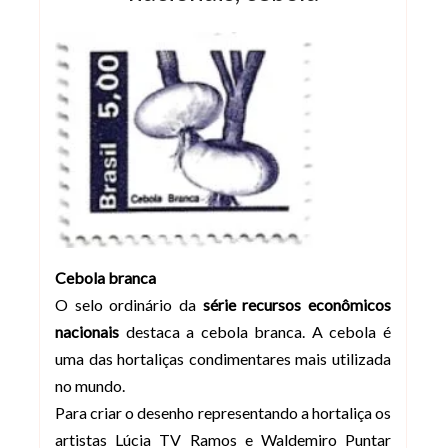
Cebola branca
O selo ordinário da
série recursos econômicos
nacionais
destaca a cebola branca. A cebola é
uma das hortaliças condimentares mais utilizada
no mundo.
Para criar o desenho representando a hortaliça os
artistas Lúcia TV Ramos e Waldemiro Puntar