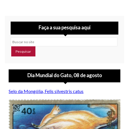
Faça a sua pesquisa aqui
Buscar no site
Dia Mundial do Gato, 08 de agosto
Selo da Mongólia, Felis silvestris catus