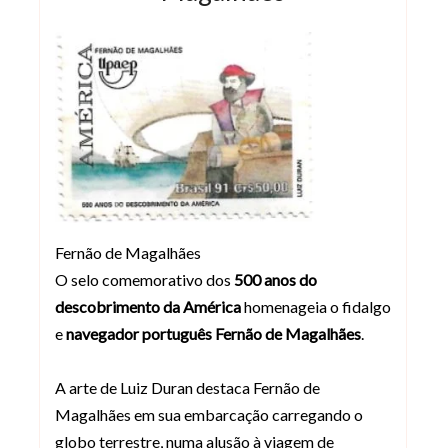
Fernão de Magalhães
O selo comemorativo dos
500 anos do
descobrimento da América
homenageia o fidalgo
e
navegador português Fernão de Magalhães
.
A arte de Luiz Duran destaca Fernão de
Magalhães em sua embarcação carregando o
globo terrestre, numa alusão à viagem de