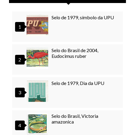
Selo de 1979, símbolo da UPU
Selo do Brasil de 2004,
Eudocimus ruber
Selo de 1979, Dia da UPU
Selo do Brasil, Victoria
amazonica