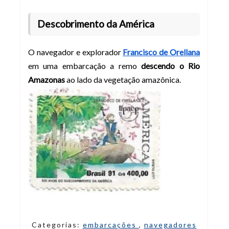
Descobrimento da América
O navegador e explorador
Francisco de Orellana
em uma embarcação a remo
descendo o Rio
Amazonas
ao lado da vegetação amazônica.
Categorias:
embarcações
,
navegadores