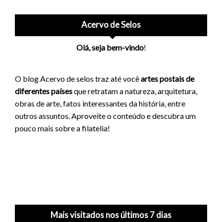
Acervo de Selos
Olá, seja bem-vindo
!
O blog Acervo de selos traz até você
artes postais de
diferentes países
que retratam a natureza, arquitetura,
obras de arte, fatos interessantes da história, entre
outros assuntos. Aproveite o conteúdo e descubra um
pouco mais sobre a filatelia!
Mais visitados nos últimos 7 dias