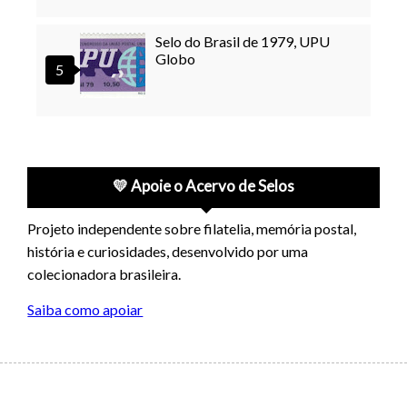
Selo do Brasil de 1979, UPU
Globo
💛 Apoie o Acervo de Selos
Projeto independente sobre filatelia, memória postal,
história e curiosidades, desenvolvido por uma
colecionadora brasileira.
Saiba como apoiar