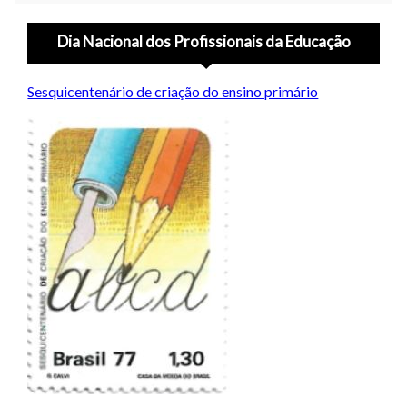
Dia Nacional dos Profissionais da Educação
Sesquicentenário de criação do ensino primário