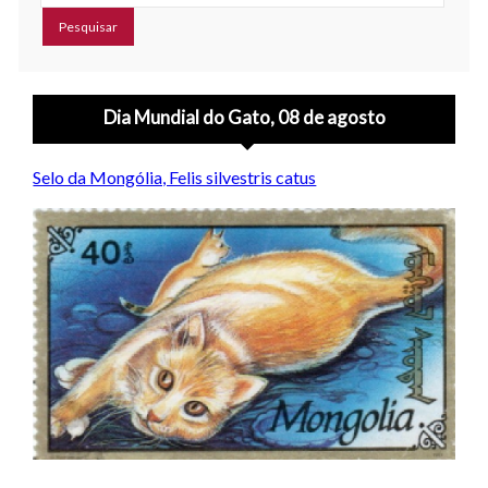
Dia Mundial do Gato, 08 de agosto
Selo da Mongólia, Felis silvestris catus