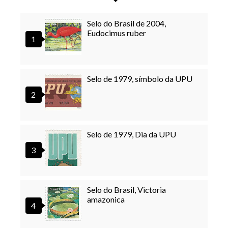
Selo do Brasil de 2004,
Eudocimus ruber
Selo de 1979, símbolo da UPU
Selo de 1979, Dia da UPU
Selo do Brasil, Victoria
amazonica