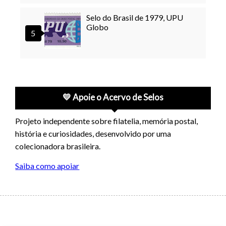
Selo do Brasil de 1979, UPU
Globo
💛 Apoie o Acervo de Selos
Projeto independente sobre filatelia, memória postal,
história e curiosidades, desenvolvido por uma
colecionadora brasileira.
Saiba como apoiar