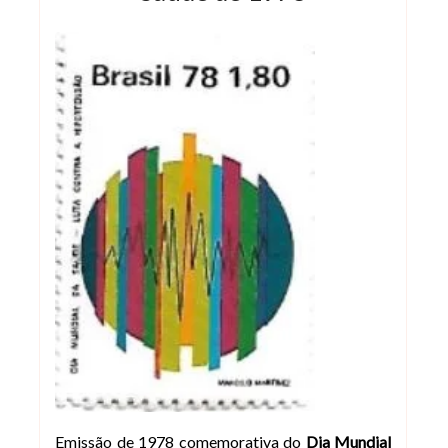
Emissão de 1978 comemorativa do
Dia Mundial