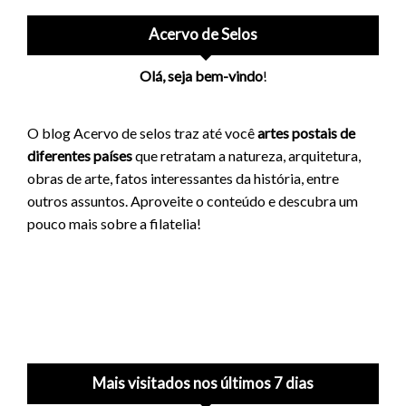
Acervo de Selos
Olá, seja bem-vindo
!
O blog Acervo de selos traz até você
artes postais de
diferentes países
que retratam a natureza, arquitetura,
obras de arte, fatos interessantes da história, entre
outros assuntos. Aproveite o conteúdo e descubra um
pouco mais sobre a filatelia!
Mais visitados nos últimos 7 dias