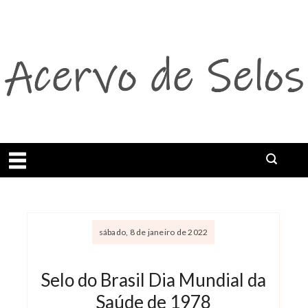
Abrir menu
sábado, 8 de janeiro de 2022
Selo do Brasil Dia Mundial da
Saúde de 1978