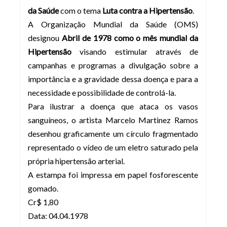
da Saúde
com o tema
Luta contra a Hipertensão
.
A Organização Mundial da Saúde (OMS)
designou
Abril de 1978 como o mês mundial da
Hipertensão
visando estimular através de
campanhas e programas a divulgação sobre a
importância e a gravidade dessa doença e para a
necessidade e possibilidade de controlá-la.
Para ilustrar a doença que ataca os vasos
sanguíneos, o artista Marcelo Martinez Ramos
desenhou graficamente um círculo fragmentado
representado o vídeo de um eletro saturado pela
própria hipertensão arterial.
A estampa foi impressa em papel fosforescente
gomado.
Cr$ 1,80
Data: 04.04.1978