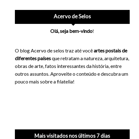
Acervo de Selos
Olá, seja bem-vindo
!
O blog Acervo de selos traz até você
artes postais de
diferentes países
que retratam a natureza, arquitetura,
obras de arte, fatos interessantes da história, entre
outros assuntos. Aproveite o conteúdo e descubra um
pouco mais sobre a filatelia!
Mais visitados nos últimos 7 dias