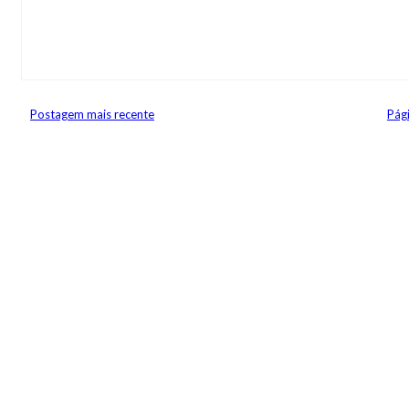
Postagem mais recente
Pági