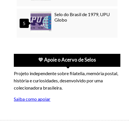
Selo do Brasil de 1979, UPU
Globo
💛 Apoie o Acervo de Selos
Projeto independente sobre filatelia, memória postal,
história e curiosidades, desenvolvido por uma
colecionadora brasileira.
Saiba como apoiar