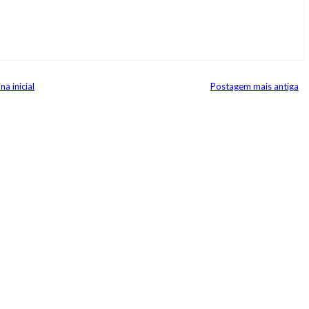
na inicial
Postagem mais antiga