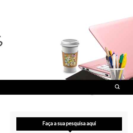
Faça a sua pesquisa aqui