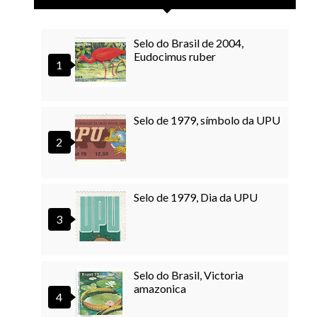
Selo do Brasil de 2004,
Eudocimus ruber
Selo de 1979, símbolo da UPU
Selo de 1979, Dia da UPU
Selo do Brasil, Victoria
amazonica