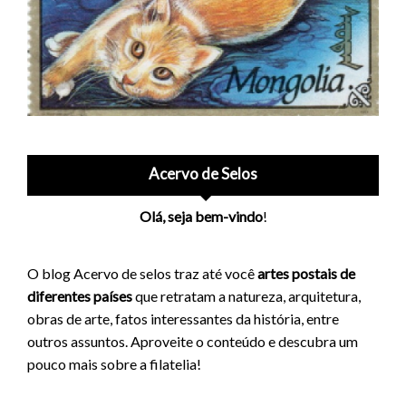
Acervo de Selos
Olá, seja bem-vindo
!
O blog Acervo de selos traz até você
artes postais de
diferentes países
que retratam a natureza, arquitetura,
obras de arte, fatos interessantes da história, entre
outros assuntos. Aproveite o conteúdo e descubra um
pouco mais sobre a filatelia!