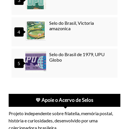
Selo do Brasil, Victoria
amazonica
Selo do Brasil de 1979, UPU
Globo
💛 Apoie o Acervo de Selos
Projeto independente sobre filatelia, memória postal,
história e curiosidades, desenvolvido por uma
colecionadora brasileira.