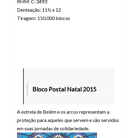
RHM: C-3493
Denteação: 11½ x 12
Tiragem: 150.000 blocos
Bloco Postal Natal 2015
A estrela de Belém e os arcos representam a
proteção para aqueles que servem e são servidos
em suas jornadas de solidariedade.