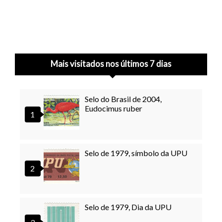
Mais visitados nos últimos 7 dias
Selo do Brasil de 2004,
Eudocimus ruber
Selo de 1979, símbolo da UPU
Selo de 1979, Dia da UPU