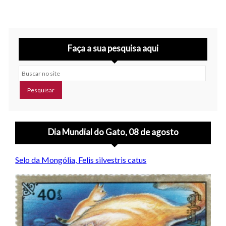
Faça a sua pesquisa aqui
Buscar no site
Dia Mundial do Gato, 08 de agosto
Selo da Mongólia, Felis silvestris catus