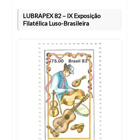
LUBRAPEX 82 – IX Exposição
Filatélica Luso-Brasileira