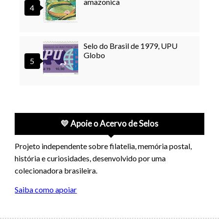
amazonica
Selo do Brasil de 1979, UPU
Globo
💛 Apoie o Acervo de Selos
Projeto independente sobre filatelia, memória postal,
história e curiosidades, desenvolvido por uma
colecionadora brasileira.
Saiba como apoiar