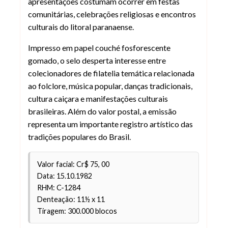
apresentações costumam ocorrer em festas
comunitárias, celebrações religiosas e encontros
culturais do litoral paranaense.
Impresso em papel couché fosforescente
gomado, o selo desperta interesse entre
colecionadores de filatelia temática relacionada
ao folclore, música popular, danças tradicionais,
cultura caiçara e manifestações culturais
brasileiras. Além do valor postal, a emissão
representa um importante registro artístico das
tradições populares do Brasil.
Valor facial: Cr$ 75, 00
Data: 15.10.1982
RHM: C-1284
Denteação: 11½ x 11
Tiragem: 300.000 blocos