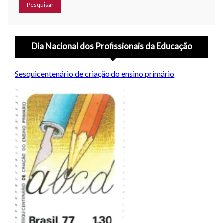
Dia Nacional dos Profissionais da Educação
Sesquicentenário de criação do ensino primário