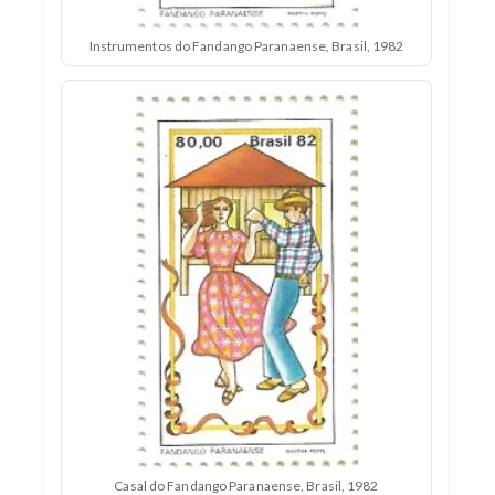
Instrumentos do Fandango Paranaense, Brasil, 1982
Casal do Fandango Paranaense, Brasil, 1982