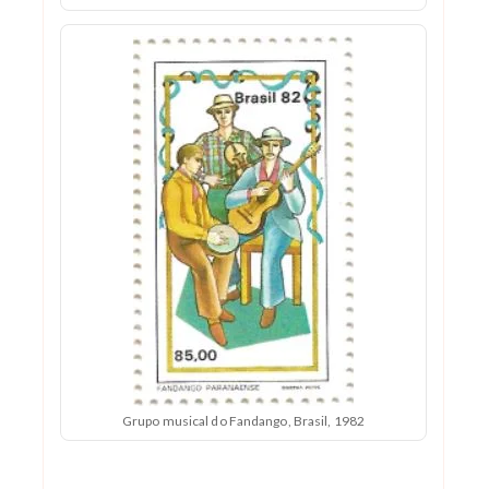
Grupo musical do Fandango, Brasil, 1982