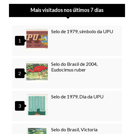
Mais visitados nos últimos 7 dias
Selo de 1979, símbolo da UPU
Selo do Brasil de 2004,
Eudocimus ruber
Selo de 1979, Dia da UPU
Selo do Brasil, Victoria