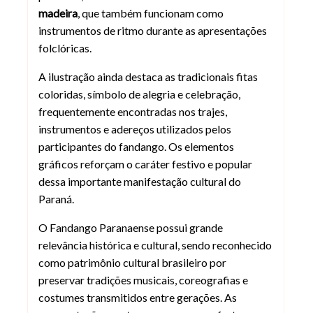
madeira
, que também funcionam como
instrumentos de ritmo durante as apresentações
folclóricas.
A ilustração ainda destaca as tradicionais fitas
coloridas, símbolo de alegria e celebração,
frequentemente encontradas nos trajes,
instrumentos e adereços utilizados pelos
participantes do fandango. Os elementos
gráficos reforçam o caráter festivo e popular
dessa importante manifestação cultural do
Paraná.
O Fandango Paranaense possui grande
relevância histórica e cultural, sendo reconhecido
como patrimônio cultural brasileiro por
preservar tradições musicais, coreografias e
costumes transmitidos entre gerações. As