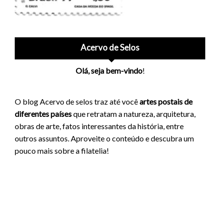
Acervo de Selos
Olá, seja bem-vindo
!
O blog Acervo de selos traz até você
artes postais de
diferentes países
que retratam a natureza, arquitetura,
obras de arte, fatos interessantes da história, entre
outros assuntos. Aproveite o conteúdo e descubra um
pouco mais sobre a filatelia!