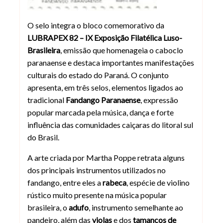
O selo integra o bloco comemorativo da
LUBRAPEX 82 – IX Exposição Filatélica Luso-
Brasileira
, emissão que homenageia o caboclo
paranaense e destaca importantes manifestações
culturais do estado do Paraná. O conjunto
apresenta, em três selos, elementos ligados ao
tradicional
Fandango Paranaense
, expressão
popular marcada pela música, dança e forte
influência das comunidades caiçaras do litoral sul
do Brasil.
A arte criada por Martha Poppe retrata alguns
dos principais instrumentos utilizados no
fandango, entre eles a
rabeca
, espécie de violino
rústico muito presente na música popular
brasileira, o
adufo
, instrumento semelhante ao
pandeiro, além das
violas
e dos
tamancos de