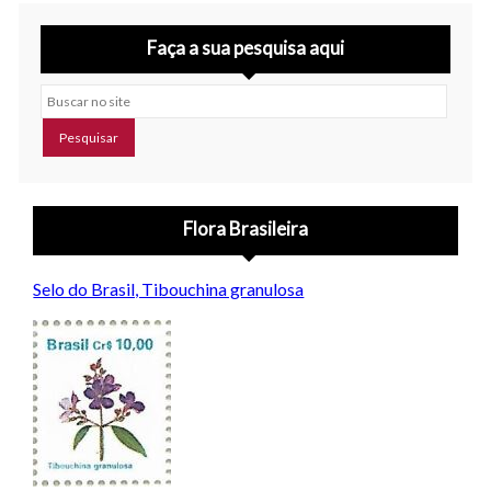
Faça a sua pesquisa aqui
Buscar no site
Flora Brasileira
Selo do Brasil, Tibouchina granulosa