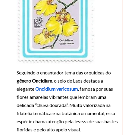
Seguindo o encantador tema das orquídeas do
gênero Oncidium
, o selo de Laos destaca a
elegante
Oncidium varicosum
, famosa por suas
flores amarelas vibrantes que lembram uma
delicada “chuva dourada”. Muito valorizada na
filatelia temática e na botânica ornamental, essa
espécie chama atenção pela leveza de suas hastes
floridas e pelo alto apelo visual.