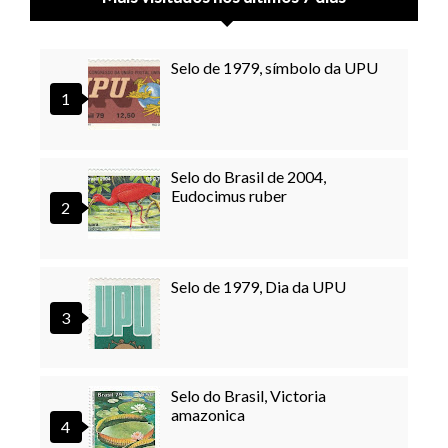
Selo de 1979, símbolo da UPU
Selo do Brasil de 2004,
Eudocimus ruber
Selo de 1979, Dia da UPU
Selo do Brasil, Victoria
amazonica