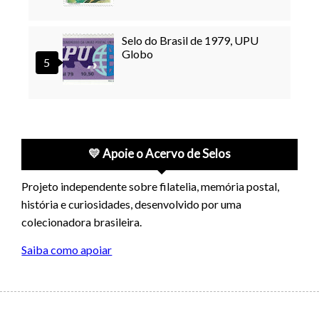
Selo do Brasil de 1979, UPU
Globo
💛 Apoie o Acervo de Selos
Projeto independente sobre filatelia, memória postal,
história e curiosidades, desenvolvido por uma
colecionadora brasileira.
Saiba como apoiar