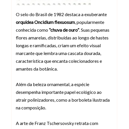
O selo do Brasil de 1982 destaca a exuberante
orquídea Oncidium flexuosum
, popularmente
conhecida como
“chuva de ouro”
. Suas pequenas
flores amarelas, distribuídas ao longo de hastes
longas e ramificadas, criam um efeito visual
marcante que lembra uma cascata dourada,
característica que encanta colecionadores e
amantes da botânica.
Além da beleza ornamental, a espécie
desempenha importante papel ecológico ao
atrair polinizadores, como a borboleta ilustrada
na composição.
A arte de Franz Tschersovsky retrata com