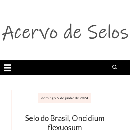
Abrir menu
domingo, 9 de junho de 2024
Selo do Brasil, Oncidium
flexuosum