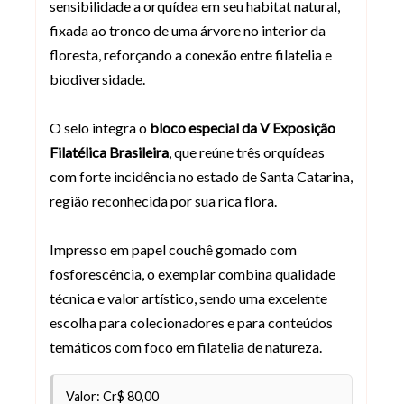
sensibilidade a orquídea em seu habitat natural,
fixada ao tronco de uma árvore no interior da
floresta, reforçando a conexão entre filatelia e
biodiversidade.
O selo integra o
bloco especial da V Exposição
Filatélica Brasileira
, que reúne três orquídeas
com forte incidência no estado de Santa Catarina,
região reconhecida por sua rica flora.
Impresso em papel couchê gomado com
fosforescência, o exemplar combina qualidade
técnica e valor artístico, sendo uma excelente
escolha para colecionadores e para conteúdos
temáticos com foco em filatelia de natureza.
Valor: Cr$ 80,00