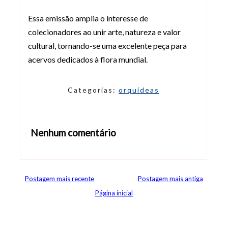
Essa emissão amplia o interesse de
colecionadores ao unir arte, natureza e valor
cultural, tornando-se uma excelente peça para
acervos dedicados à flora mundial.
Categorias:
orquídeas
Nenhum comentário
Abrir editor de comentários
Postagem mais recente
Postagem mais antiga
Página inicial