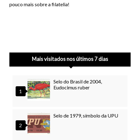
pouco mais sobre a filatelia!
Mais visitados nos últimos 7 dias
Selo do Brasil de 2004,
Eudocimus ruber
Selo de 1979, símbolo da UPU