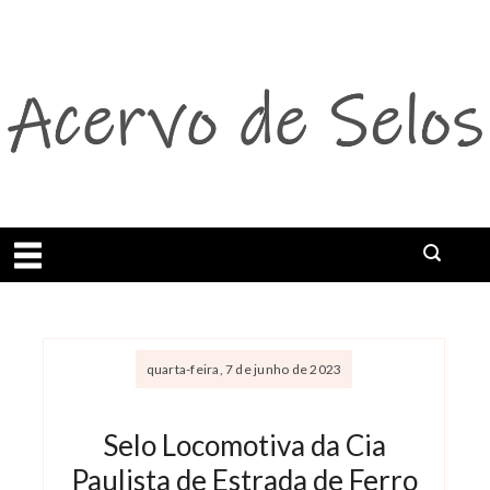
Abrir menu
quarta-feira, 7 de junho de 2023
Selo Locomotiva da Cia
Paulista de Estrada de Ferro