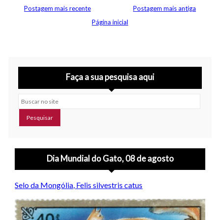
Postagem mais recente
Postagem mais antiga
Página inicial
Faça a sua pesquisa aqui
Buscar no site
Dia Mundial do Gato, 08 de agosto
Selo da Mongólia, Felis silvestris catus