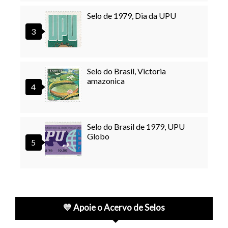
Selo de 1979, Dia da UPU
Selo do Brasil, Victoria
amazonica
Selo do Brasil de 1979, UPU
Globo
💛 Apoie o Acervo de Selos