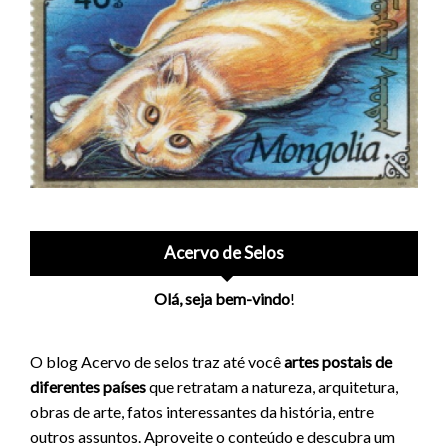
Acervo de Selos
Olá, seja bem-vindo
!
O blog Acervo de selos traz até você
artes postais de
diferentes países
que retratam a natureza, arquitetura,
obras de arte, fatos interessantes da história, entre
outros assuntos. Aproveite o conteúdo e descubra um