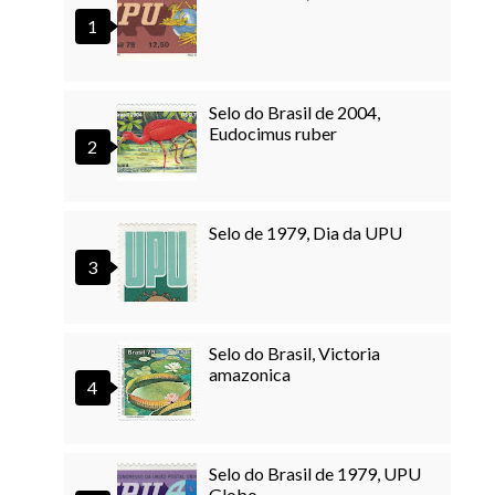
Selo do Brasil de 2004,
Eudocimus ruber
Selo de 1979, Dia da UPU
Selo do Brasil, Victoria
amazonica
Selo do Brasil de 1979, UPU
Globo