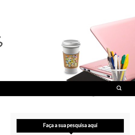
Faça a sua pesquisa aqui