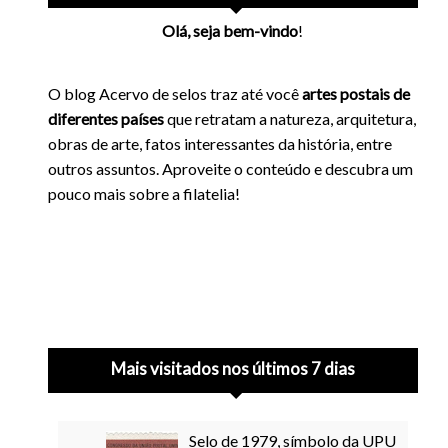
Olá, seja bem-vindo
!
O blog Acervo de selos traz até você
artes postais de
diferentes países
que retratam a natureza, arquitetura,
obras de arte, fatos interessantes da história, entre
outros assuntos. Aproveite o conteúdo e descubra um
pouco mais sobre a filatelia!
Mais visitados nos últimos 7 dias
Selo de 1979, símbolo da UPU