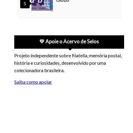
💛 Apoie o Acervo de Selos
Projeto independente sobre filatelia, memória postal,
história e curiosidades, desenvolvido por uma
colecionadora brasileira.
Saiba como apoiar