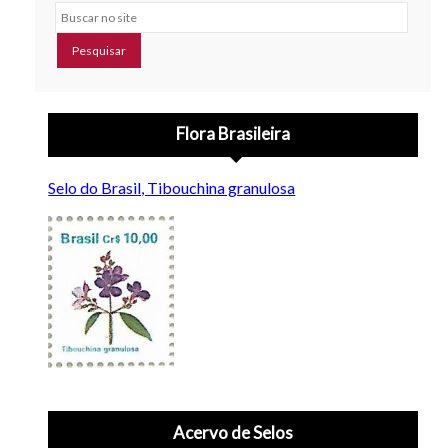
Buscar no site
Flora Brasileira
Selo do Brasil, Tibouchina granulosa
Acervo de Selos