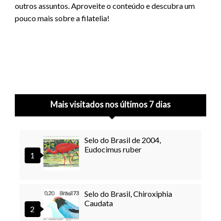
outros assuntos. Aproveite o conteúdo e descubra um
pouco mais sobre a filatelia!
Mais visitados nos últimos 7 dias
Selo do Brasil de 2004,
Eudocimus ruber
Selo do Brasil, Chiroxiphia
Caudata