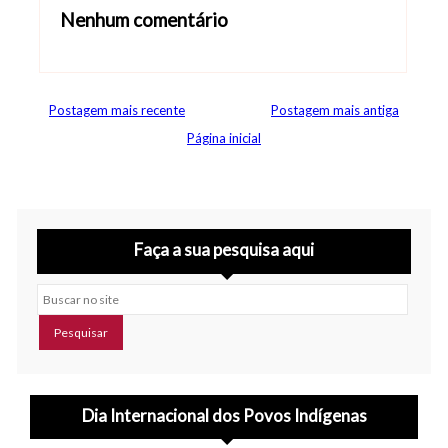
Nenhum comentário
Abrir editor de comentários
Postagem mais recente
Postagem mais antiga
Página inicial
Faça a sua pesquisa aqui
Buscar no site
Dia Internacional dos Povos Indígenas