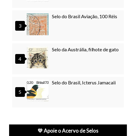
Selo do Brasil Aviação, 100 Réis
Selo da Austrália, filhote de gato
Selo do Brasil, Icterus Jamacaii
💛 Apoie o Acervo de Selos