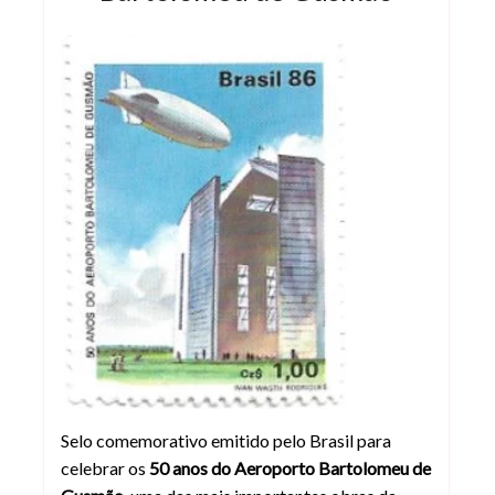
Selo 50 Anos do Aeroporto Bartolome
Selo comemorativo emitido pelo Brasil para
celebrar os
50 anos do Aeroporto Bartolomeu de