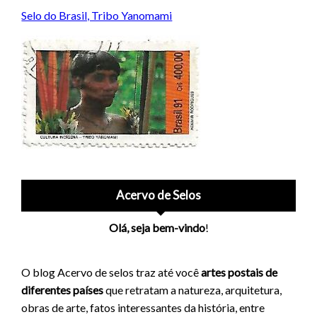
Selo do Brasil, Tribo Yanomami
Acervo de Selos
Olá, seja bem-vindo
!
O blog Acervo de selos traz até você
artes postais de
diferentes países
que retratam a natureza, arquitetura,
obras de arte, fatos interessantes da história, entre