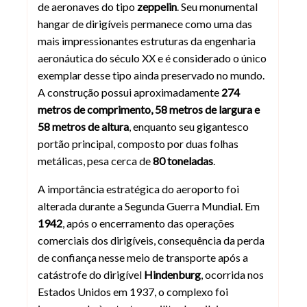
de aeronaves do tipo
zeppelin
. Seu monumental
hangar de dirigíveis permanece como uma das
mais impressionantes estruturas da engenharia
aeronáutica do século XX e é considerado o único
exemplar desse tipo ainda preservado no mundo.
A construção possui aproximadamente
274
metros de comprimento, 58 metros de largura e
58 metros de altura
, enquanto seu gigantesco
portão principal, composto por duas folhas
metálicas, pesa cerca de
80 toneladas
.
A importância estratégica do aeroporto foi
alterada durante a Segunda Guerra Mundial. Em
1942
, após o encerramento das operações
comerciais dos dirigíveis, consequência da perda
de confiança nesse meio de transporte após a
catástrofe do dirigível
Hindenburg
, ocorrida nos
Estados Unidos em 1937, o complexo foi