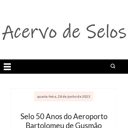
Abrir menu
quarta-feira, 28 de junho de 2023
Selo 50 Anos do Aeroporto
Bartolomeu de Gusmão