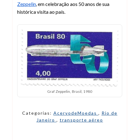
Zeppelin
, em celebração aos 50 anos de sua
histórica visita ao país.
Graf Zeppelin, Brasil, 1980
Categorias:
AcervodeMoedas
,
Rio de
Janeiro
,
transporte aéreo