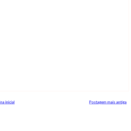
na inicial
Postagem mais antiga