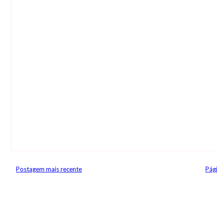
Postagem mais recente
Pági