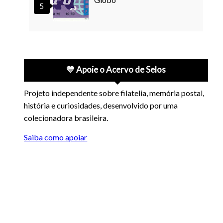
💛 Apoie o Acervo de Selos
Projeto independente sobre filatelia, memória postal,
história e curiosidades, desenvolvido por uma
colecionadora brasileira.
Saiba como apoiar