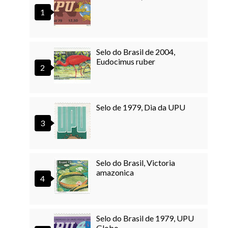
Selo do Brasil de 2004,
Eudocimus ruber
Selo de 1979, Dia da UPU
Selo do Brasil, Victoria
amazonica
Selo do Brasil de 1979, UPU
Globo