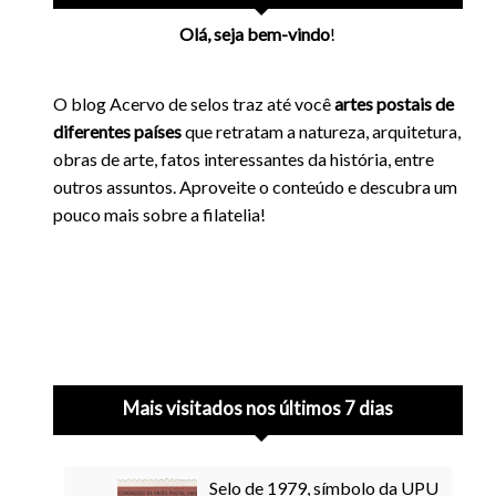
Olá, seja bem-vindo
!
O blog Acervo de selos traz até você
artes postais de
diferentes países
que retratam a natureza, arquitetura,
obras de arte, fatos interessantes da história, entre
outros assuntos. Aproveite o conteúdo e descubra um
pouco mais sobre a filatelia!
Mais visitados nos últimos 7 dias
Selo de 1979, símbolo da UPU