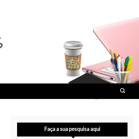
Faça a sua pesquisa aqui