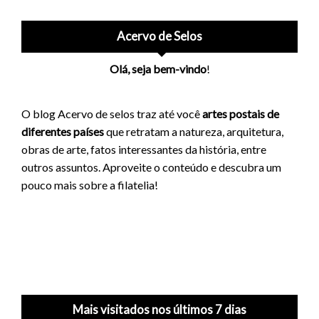
Acervo de Selos
Olá, seja bem-vindo
!
O blog Acervo de selos traz até você
artes postais de
diferentes países
que retratam a natureza, arquitetura,
obras de arte, fatos interessantes da história, entre
outros assuntos. Aproveite o conteúdo e descubra um
pouco mais sobre a filatelia!
Mais visitados nos últimos 7 dias