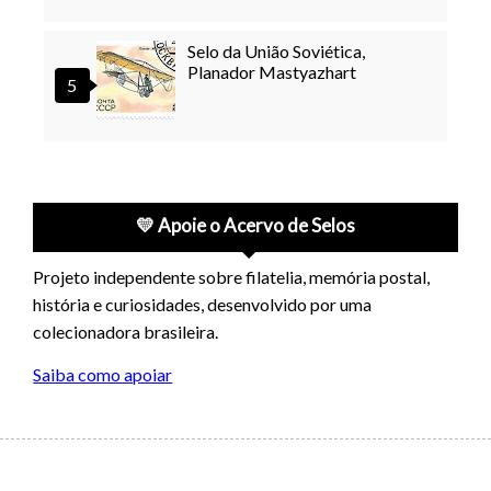
Selo da União Soviética,
Planador Mastyazhart
💛 Apoie o Acervo de Selos
Projeto independente sobre filatelia, memória postal,
história e curiosidades, desenvolvido por uma
colecionadora brasileira.
Saiba como apoiar