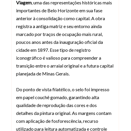
Viagem
, uma das representações históricas mais
importantes de Belo Horizonte em sua fase
anterior à consolidação como capital. A obra
registra a antiga matriz e seu entorno ainda
marcado por traços de ocupação mais rural,
poucos anos antes da inauguração oficial da
cidade em 1897. Esse tipo de registro
iconográfico é valioso para compreender a
transição entre o arraial original e a futura capital
planejada de Minas Gerais.
Do ponto de vista filatélico, o selo foi impresso
em papel couchê gomado, garantindo alta
qualidade de reprodução das cores e dos
detalhes da pintura original. As margens contam
com aplicação de fosforescência, recurso
utilizado para leitura automatizada e controle