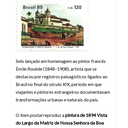
Selo lançado em homenagem ao pintor francês
Émile Rouède (1848–1908), artista que se
destacou por registros paisagísticos ligados ao
Brasil no final do século XIX, período em que
viajantes e pintores estrangeiros documentavam
transformações urbanas e naturais do país.
O item postal reproduz a
pintura de 1894 Vista
do Largo da Matriz de Nossa Senhora da Boa