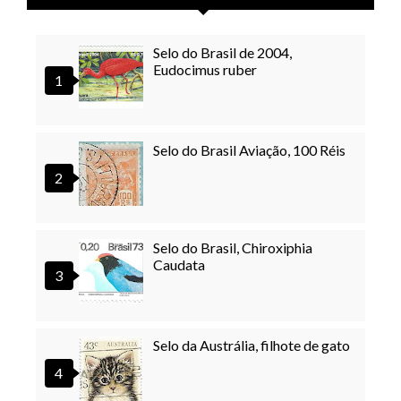
Selo do Brasil de 2004,
Eudocimus ruber
Selo do Brasil Aviação, 100 Réis
Selo do Brasil, Chiroxiphia
Caudata
Selo da Austrália, filhote de gato