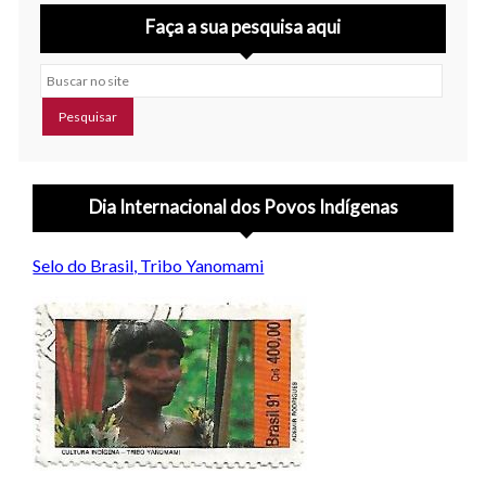
Faça a sua pesquisa aqui
Buscar no site
Dia Internacional dos Povos Indígenas
Selo do Brasil, Tribo Yanomami