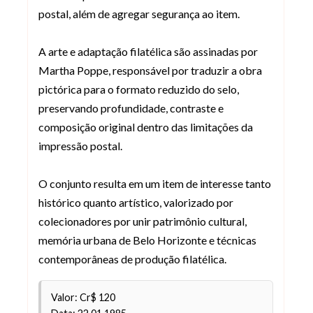
postal, além de agregar segurança ao item.
A arte e adaptação filatélica são assinadas por
Martha Poppe, responsável por traduzir a obra
pictórica para o formato reduzido do selo,
preservando profundidade, contraste e
composição original dentro das limitações da
impressão postal.
O conjunto resulta em um item de interesse tanto
histórico quanto artístico, valorizado por
colecionadores por unir patrimônio cultural,
memória urbana de Belo Horizonte e técnicas
contemporâneas de produção filatélica.
Valor: Cr$ 120