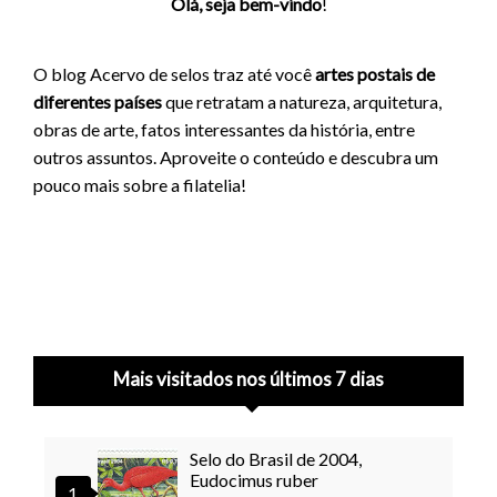
Olá, seja bem-vindo
!
O blog Acervo de selos traz até você
artes postais de
diferentes países
que retratam a natureza, arquitetura,
obras de arte, fatos interessantes da história, entre
outros assuntos. Aproveite o conteúdo e descubra um
pouco mais sobre a filatelia!
Mais visitados nos últimos 7 dias
Selo do Brasil de 2004,
Eudocimus ruber