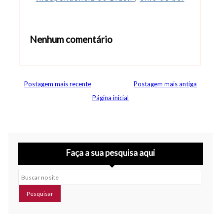
Nenhum comentário
Abrir editor de comentários
Postagem mais recente
Postagem mais antiga
Página inicial
Faça a sua pesquisa aqui
Buscar no site