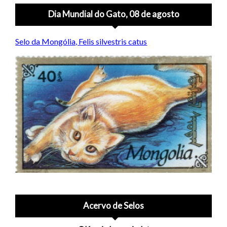
Dia Mundial do Gato, 08 de agosto
Selo da Mongólia, Felis silvestris catus
Acervo de Selos