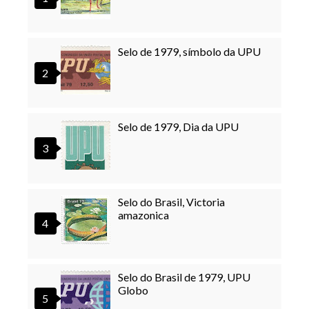
Selo de 1979, símbolo da UPU
Selo de 1979, Dia da UPU
Selo do Brasil, Victoria
amazonica
Selo do Brasil de 1979, UPU
Globo