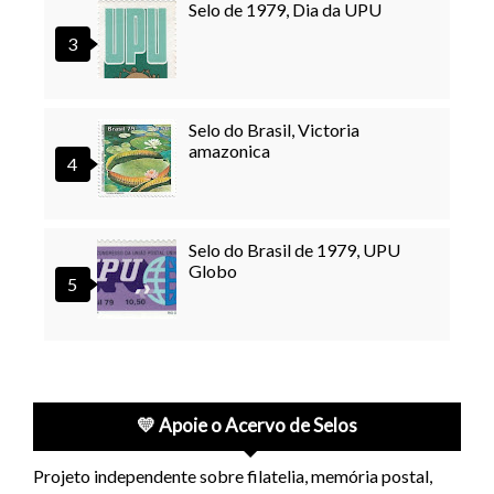
Selo de 1979, Dia da UPU
Selo do Brasil, Victoria
amazonica
Selo do Brasil de 1979, UPU
Globo
💛 Apoie o Acervo de Selos
Projeto independente sobre filatelia, memória postal,