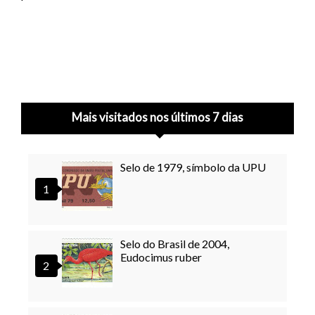
Mais visitados nos últimos 7 dias
Selo de 1979, símbolo da UPU
Selo do Brasil de 2004,
Eudocimus ruber