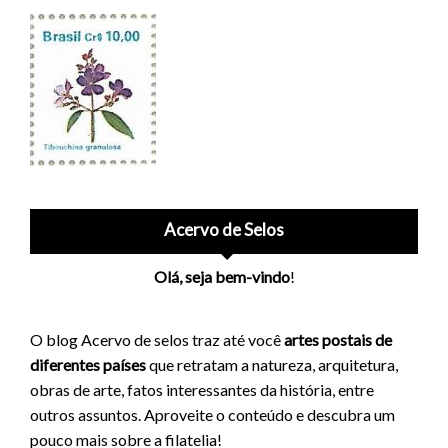
Acervo de Selos
Olá, seja bem-vindo
!
O blog Acervo de selos traz até você
artes postais de
diferentes países
que retratam a natureza, arquitetura,
obras de arte, fatos interessantes da história, entre
outros assuntos. Aproveite o conteúdo e descubra um
pouco mais sobre a filatelia!