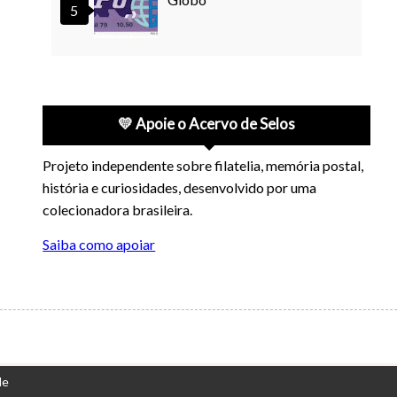
💛 Apoie o Acervo de Selos
Projeto independente sobre filatelia, memória postal,
história e curiosidades, desenvolvido por uma
colecionadora brasileira.
Saiba como apoiar
de