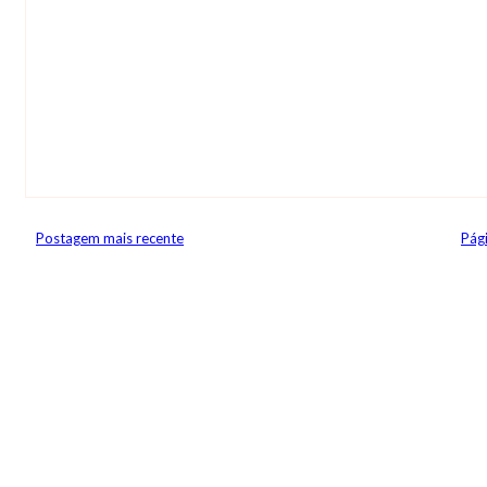
Postagem mais recente
Pági