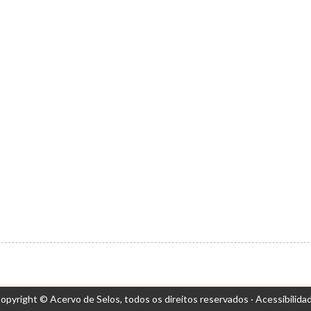
opyright © Acervo de Selos,
todos os direitos reservados ·
Acessibilida