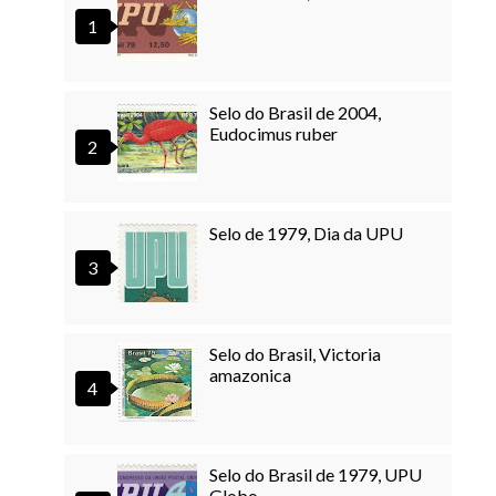
Selo do Brasil de 2004,
Eudocimus ruber
Selo de 1979, Dia da UPU
Selo do Brasil, Victoria
amazonica
Selo do Brasil de 1979, UPU
Globo