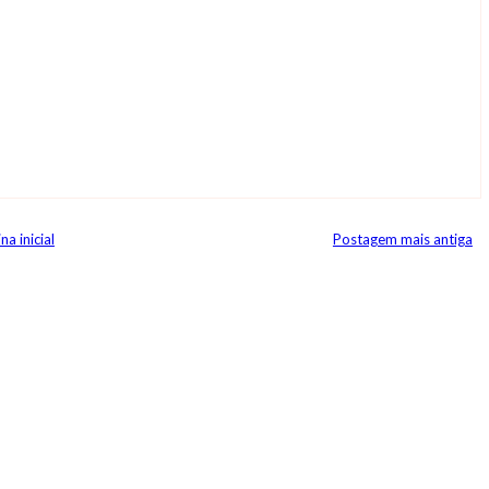
na inicial
Postagem mais antiga