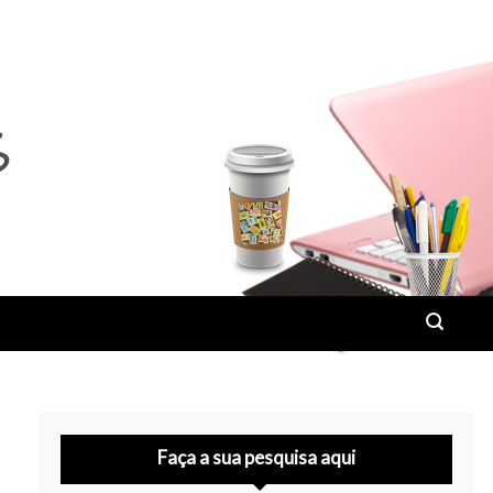
Faça a sua pesquisa aqui