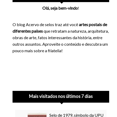
Olá, seja bem-vindo
!
O blog Acervo de selos traz até você
artes postais de
diferentes países
que retratam a natureza, arquitetura,
obras de arte, fatos interessantes da história, entre
outros assuntos. Aproveite o conteúdo e descubra um
pouco mais sobre a filatelia!
Mais visitados nos últimos 7 dias
Selo de 1979, símbolo da UPU