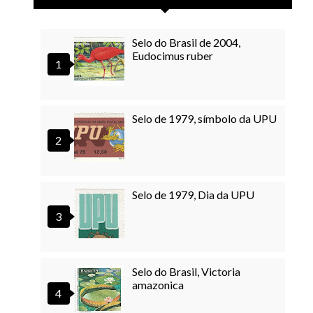
Selo do Brasil de 2004,
Eudocimus ruber
Selo de 1979, símbolo da UPU
Selo de 1979, Dia da UPU
Selo do Brasil, Victoria
amazonica