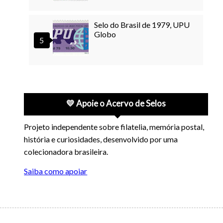
Selo do Brasil de 1979, UPU
Globo
💛 Apoie o Acervo de Selos
Projeto independente sobre filatelia, memória postal,
história e curiosidades, desenvolvido por uma
colecionadora brasileira.
Saiba como apoiar