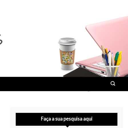
Faça a sua pesquisa aqui