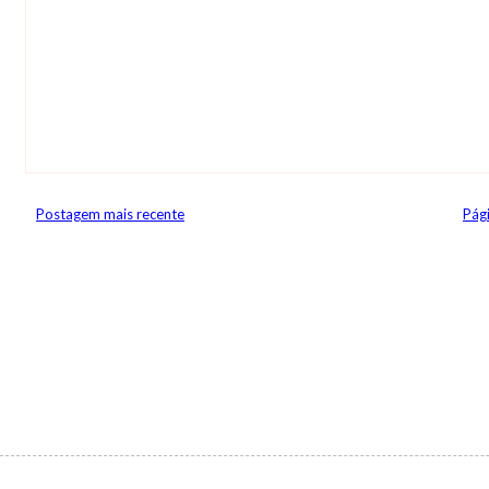
Postagem mais recente
Pági