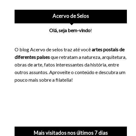
Acervo de Selos
Olá, seja bem-vindo
!
O blog Acervo de selos traz até você
artes postais de
diferentes países
que retratam a natureza, arquitetura,
obras de arte, fatos interessantes da história, entre
outros assuntos. Aproveite o conteúdo e descubra um
pouco mais sobre a filatelia!
Mais visitados nos últimos 7 dias