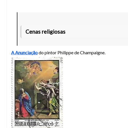
Cenas religiosas
A Anunciação
do pintor Philippe de Champaigne.