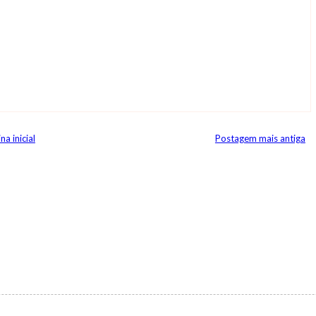
na inicial
Postagem mais antiga