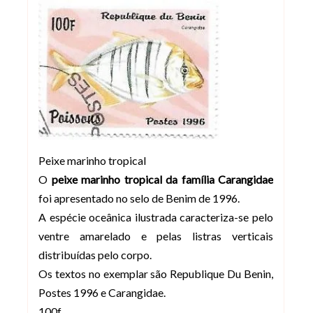
Peixe marinho tropical
O
peixe marinho tropical da família Carangidae
foi apresentado no selo de Benim de 1996.
A espécie oceânica ilustrada caracteriza-se pelo
ventre amarelado e pelas listras verticais
distribuídas pelo corpo.
Os textos no exemplar são Republique Du Benin,
Postes 1996 e Carangidae.
100f