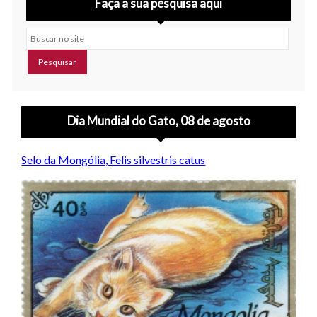
Faça a sua pesquisa aqui
Buscar no site
Dia Mundial do Gato, 08 de agosto
Selo da Mongólia, Felis silvestris catus