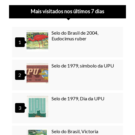
Mais visitados nos últimos 7 dias
Selo do Brasil de 2004,
Eudocimus ruber
Selo de 1979, símbolo da UPU
Selo de 1979, Dia da UPU
Selo do Brasil, Victoria