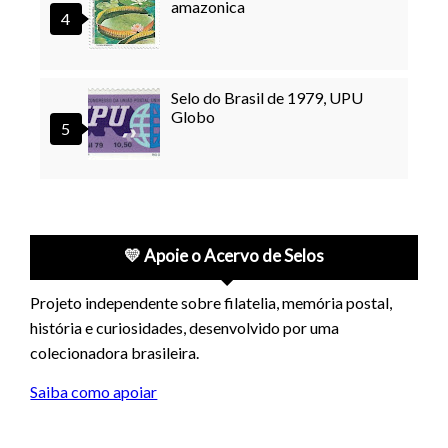
amazonica
Selo do Brasil de 1979, UPU
Globo
💛 Apoie o Acervo de Selos
Projeto independente sobre filatelia, memória postal,
história e curiosidades, desenvolvido por uma
colecionadora brasileira.
Saiba como apoiar