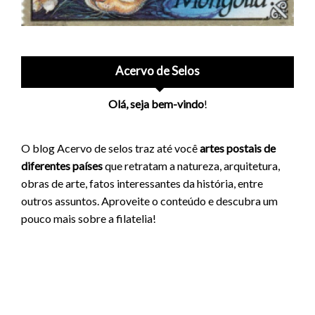
Acervo de Selos
Olá, seja bem-vindo
!
O blog Acervo de selos traz até você
artes postais de
diferentes países
que retratam a natureza, arquitetura,
obras de arte, fatos interessantes da história, entre
outros assuntos. Aproveite o conteúdo e descubra um
pouco mais sobre a filatelia!