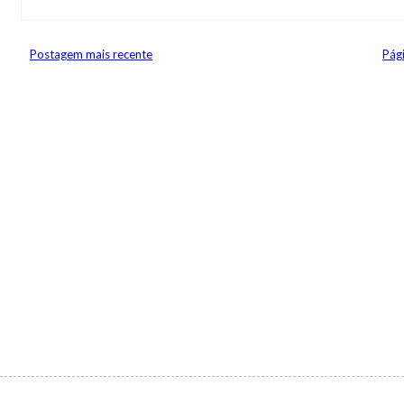
Postagem mais recente
Pági