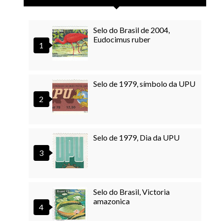
Selo do Brasil de 2004,
Eudocimus ruber
Selo de 1979, símbolo da UPU
Selo de 1979, Dia da UPU
Selo do Brasil, Victoria
amazonica