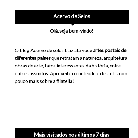
Acervo de Selos
Olá, seja bem-vindo
!
O blog Acervo de selos traz até você
artes postais de
diferentes países
que retratam a natureza, arquitetura,
obras de arte, fatos interessantes da história, entre
outros assuntos. Aproveite o conteúdo e descubra um
pouco mais sobre a filatelia!
Mais visitados nos últimos 7 dias