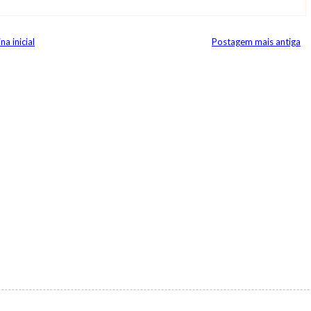
na inicial
Postagem mais antiga