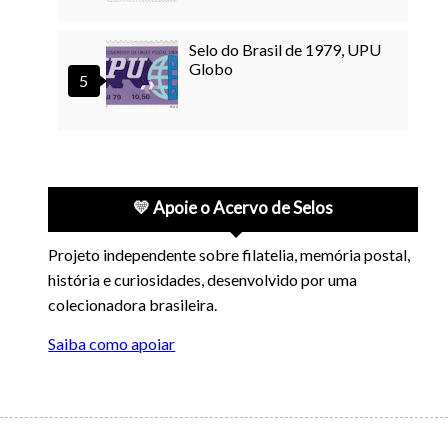
Selo do Brasil de 1979, UPU
Globo
💛 Apoie o Acervo de Selos
Projeto independente sobre filatelia, memória postal,
história e curiosidades, desenvolvido por uma
colecionadora brasileira.
Saiba como apoiar