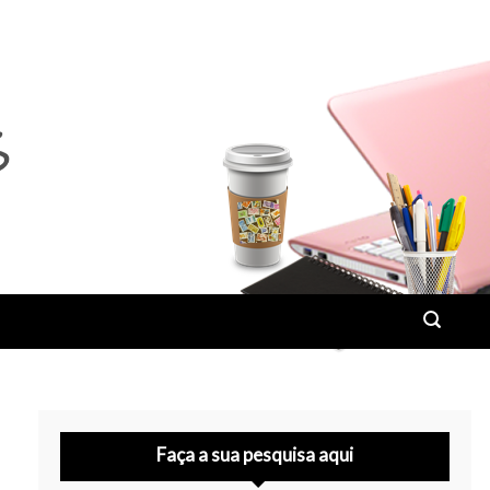
Faça a sua pesquisa aqui