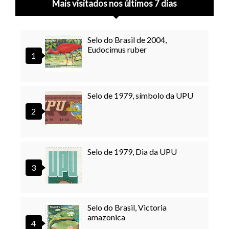
Mais visitados nos últimos 7 dias
Selo do Brasil de 2004,
Eudocimus ruber
Selo de 1979, símbolo da UPU
Selo de 1979, Dia da UPU
Selo do Brasil, Victoria
amazonica