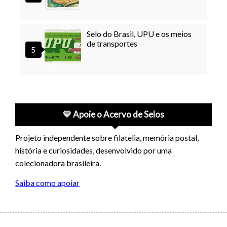
Selo do Brasil, UPU e os meios
de transportes
💛 Apoie o Acervo de Selos
Projeto independente sobre filatelia, memória postal,
história e curiosidades, desenvolvido por uma
colecionadora brasileira.
Saiba como apoiar