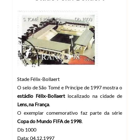
Stade Félix-Bollaert
O selo de São Tomé e Príncipe de 1997 mostra o
estádio Félix-Bollaert
localizado na cidade de
Lens, na França
.
O exemplar comemorativo faz parte da série
Copa do Mundo FIFA de 1998
.
Db 1000
Data: 04.12.1997