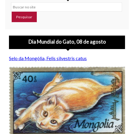
Buscar no site
Dia Mundial do Gato, 08 de agosto
Selo da Mongólia, Felis silvestris catus