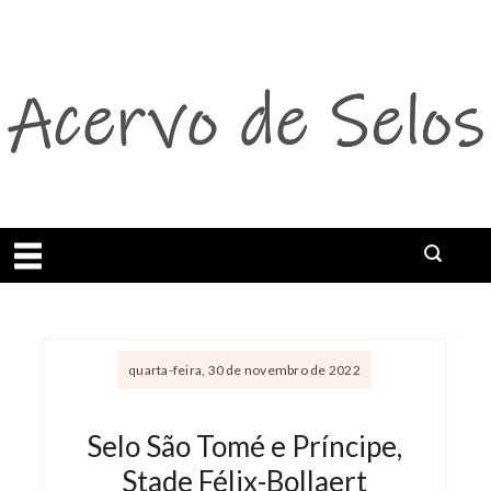
Abrir menu
quarta-feira, 30 de novembro de 2022
Selo São Tomé e Príncipe,
Stade Félix-Bollaert