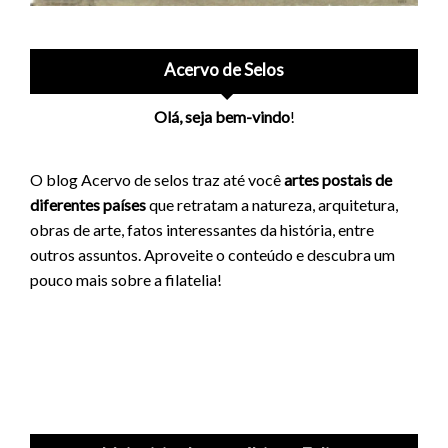
Acervo de Selos
Olá, seja bem-vindo
!
O blog Acervo de selos traz até você
artes postais de
diferentes países
que retratam a natureza, arquitetura,
obras de arte, fatos interessantes da história, entre
outros assuntos. Aproveite o conteúdo e descubra um
pouco mais sobre a filatelia!