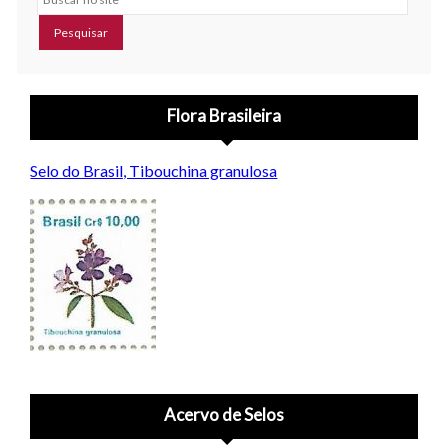
Flora Brasileira
Selo do Brasil, Tibouchina granulosa
Acervo de Selos