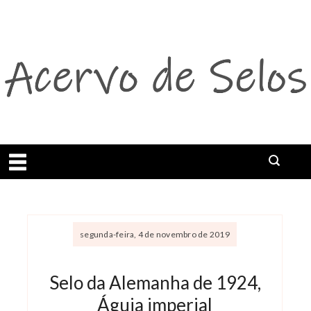
Abrir menu
segunda-feira, 4 de novembro de 2019
Selo da Alemanha de 1924,
Águia imperial