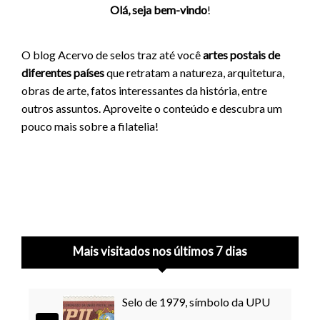
Olá, seja bem-vindo
!
O blog Acervo de selos traz até você
artes postais de
diferentes países
que retratam a natureza, arquitetura,
obras de arte, fatos interessantes da história, entre
outros assuntos. Aproveite o conteúdo e descubra um
pouco mais sobre a filatelia!
Mais visitados nos últimos 7 dias
Selo de 1979, símbolo da UPU