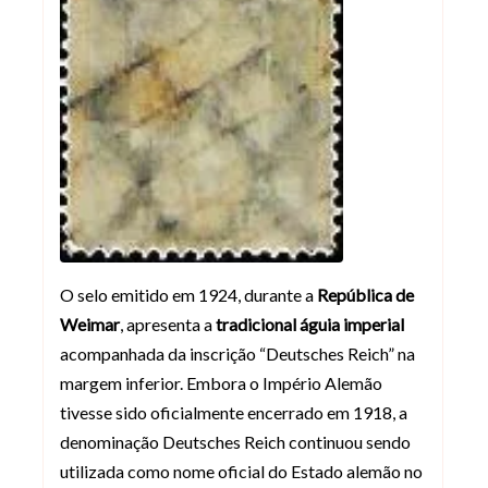
O selo emitido em 1924, durante a
República de
Weimar
, apresenta a
tradicional águia imperial
acompanhada da inscrição “Deutsches Reich” na
margem inferior. Embora o Império Alemão
tivesse sido oficialmente encerrado em 1918, a
denominação Deutsches Reich continuou sendo
utilizada como nome oficial do Estado alemão no