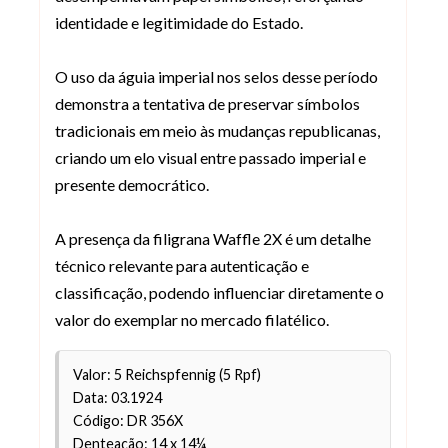
identidade e legitimidade do Estado.
O uso da águia imperial nos selos desse período
demonstra a tentativa de preservar símbolos
tradicionais em meio às mudanças republicanas,
criando um elo visual entre passado imperial e
presente democrático.
A presença da filigrana Waffle 2X é um detalhe
técnico relevante para autenticação e
classificação, podendo influenciar diretamente o
valor do exemplar no mercado filatélico.
Valor: 5 Reichspfennig (5 Rpf)
Data: 03.1924
Código: DR 356X
Denteação: 14 x 14¼