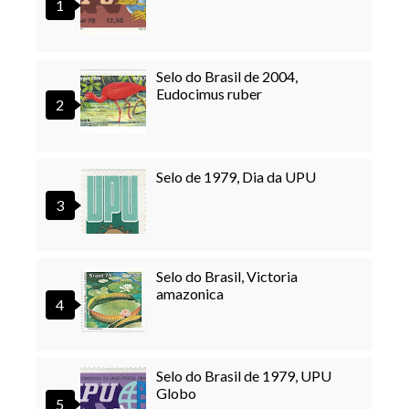
Selo do Brasil de 2004,
Eudocimus ruber
Selo de 1979, Dia da UPU
Selo do Brasil, Victoria
amazonica
Selo do Brasil de 1979, UPU
Globo