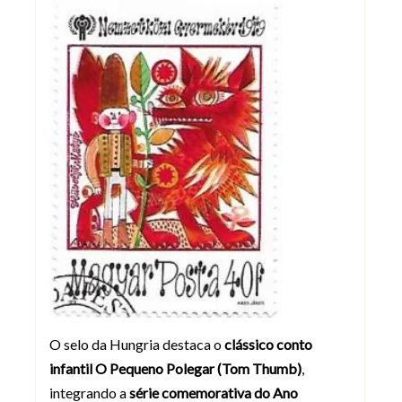
O selo da Hungria destaca o
clássico conto
infantil O Pequeno Polegar (Tom Thumb)
,
integrando a
série comemorativa do Ano