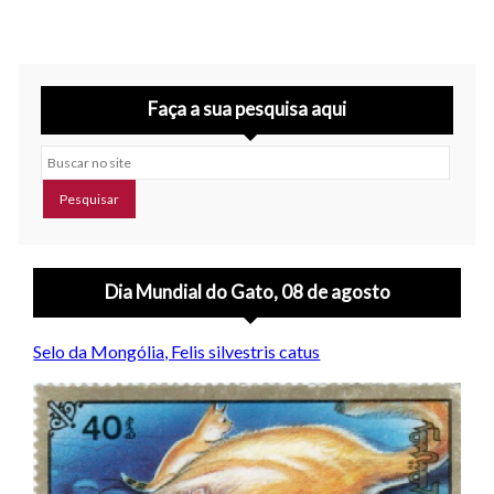
Faça a sua pesquisa aqui
Buscar no site
Dia Mundial do Gato, 08 de agosto
Selo da Mongólia, Felis silvestris catus