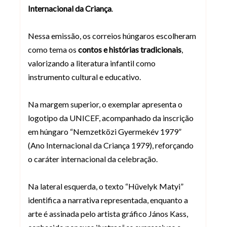
Internacional da Criança
.
Nessa emissão, os correios húngaros escolheram
como tema os
contos e histórias tradicionais
,
valorizando a literatura infantil como
instrumento cultural e educativo.
Na margem superior, o exemplar apresenta o
logotipo da UNICEF, acompanhado da inscrição
em húngaro “Nemzetközi Gyermekév 1979”
(Ano Internacional da Criança 1979), reforçando
o caráter internacional da celebração.
Na lateral esquerda, o texto “Hüvelyk Matyi”
identifica a narrativa representada, enquanto a
arte é assinada pelo artista gráfico János Kass,