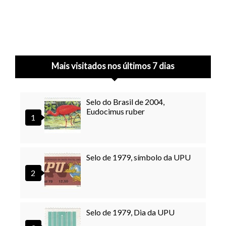
Mais visitados nos últimos 7 dias
Selo do Brasil de 2004,
Eudocimus ruber
Selo de 1979, símbolo da UPU
Selo de 1979, Dia da UPU