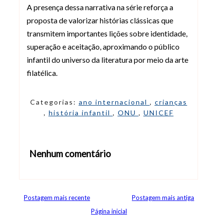
A presença dessa narrativa na série reforça a
proposta de valorizar histórias clássicas que
transmitem importantes lições sobre identidade,
superação e aceitação, aproximando o público
infantil do universo da literatura por meio da arte
filatélica.
Categorias:
ano internacional
,
crianças
,
história infantil
,
ONU
,
UNICEF
Nenhum comentário
Abrir editor de comentários
Postagem mais recente
Postagem mais antiga
Página inicial