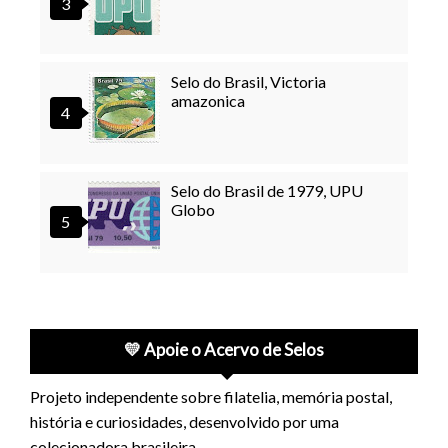
Selo do Brasil, Victoria
amazonica
Selo do Brasil de 1979, UPU
Globo
💛 Apoie o Acervo de Selos
Projeto independente sobre filatelia, memória postal,
história e curiosidades, desenvolvido por uma
colecionadora brasileira.