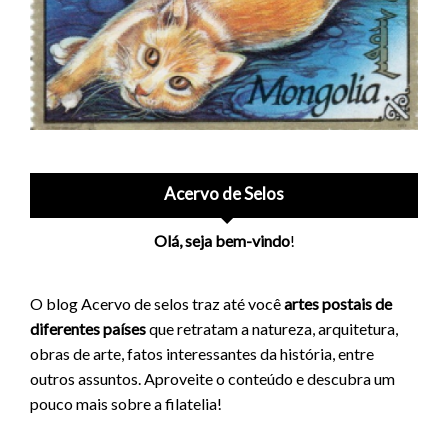
Acervo de Selos
Olá, seja bem-vindo
!
O blog Acervo de selos traz até você
artes postais de
diferentes países
que retratam a natureza, arquitetura,
obras de arte, fatos interessantes da história, entre
outros assuntos. Aproveite o conteúdo e descubra um
pouco mais sobre a filatelia!