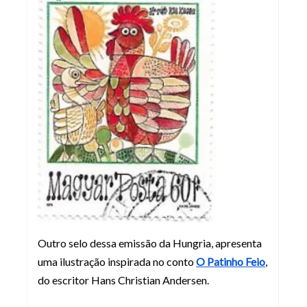
Outro selo dessa emissão da Hungria, apresenta
uma ilustração inspirada no conto
O Patinho Feio
,
do escritor Hans Christian Andersen.