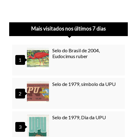
Mais visitados nos últimos 7 dias
Selo do Brasil de 2004,
Eudocimus ruber
Selo de 1979, símbolo da UPU
Selo de 1979, Dia da UPU