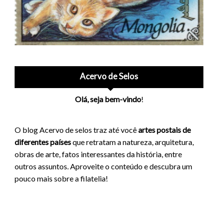
Acervo de Selos
Olá, seja bem-vindo
!
O blog Acervo de selos traz até você
artes postais de
diferentes países
que retratam a natureza, arquitetura,
obras de arte, fatos interessantes da história, entre
outros assuntos. Aproveite o conteúdo e descubra um
pouco mais sobre a filatelia!