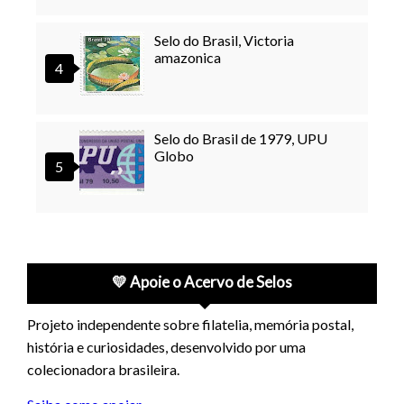
Selo do Brasil, Victoria
amazonica
Selo do Brasil de 1979, UPU
Globo
💛 Apoie o Acervo de Selos
Projeto independente sobre filatelia, memória postal,
história e curiosidades, desenvolvido por uma
colecionadora brasileira.