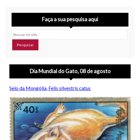
Faça a sua pesquisa aqui
Buscar no site
Dia Mundial do Gato, 08 de agosto
Selo da Mongólia, Felis silvestris catus