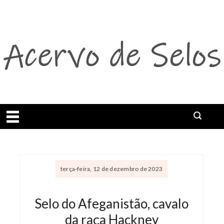
Abrir menu
terça-feira, 12 de dezembro de 2023
Selo do Afeganistão, cavalo
da raça Hackney