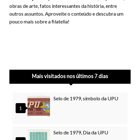
obras de arte, fatos interessantes da história, entre
outros assuntos. Aproveite o conteúdo e descubra um
pouco mais sobre a filatelia!
Mais visitados nos últimos 7 dias
Selo de 1979, símbolo da UPU
Selo de 1979, Dia da UPU