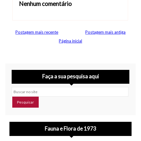
Nenhum comentário
Abrir editor de comentários
Postagem mais recente
Postagem mais antiga
Página inicial
Faça a sua pesquisa aqui
Buscar no site
Fauna e Flora de 1973