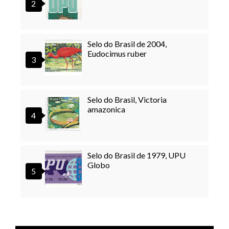
Selo do Brasil de 2004,
Eudocimus ruber
Selo do Brasil, Victoria
amazonica
Selo do Brasil de 1979, UPU
Globo