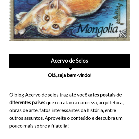
Acervo de Selos
Olá, seja bem-vindo
!
O blog Acervo de selos traz até você
artes postais de
diferentes países
que retratam a natureza, arquitetura,
obras de arte, fatos interessantes da história, entre
outros assuntos. Aproveite o conteúdo e descubra um
pouco mais sobre a filatelia!