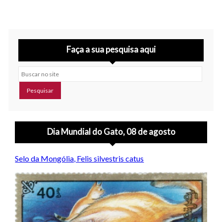
Faça a sua pesquisa aqui
Buscar no site
Dia Mundial do Gato, 08 de agosto
Selo da Mongólia, Felis silvestris catus