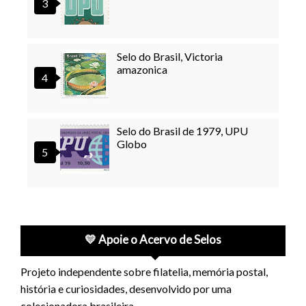
Selo do Brasil, Victoria
amazonica
Selo do Brasil de 1979, UPU
Globo
💛 Apoie o Acervo de Selos
Projeto independente sobre filatelia, memória postal,
história e curiosidades, desenvolvido por uma
colecionadora brasileira.