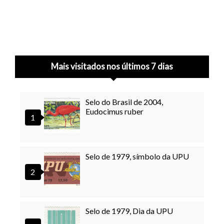
Mais visitados nos últimos 7 dias
Selo do Brasil de 2004,
Eudocimus ruber
Selo de 1979, símbolo da UPU
Selo de 1979, Dia da UPU