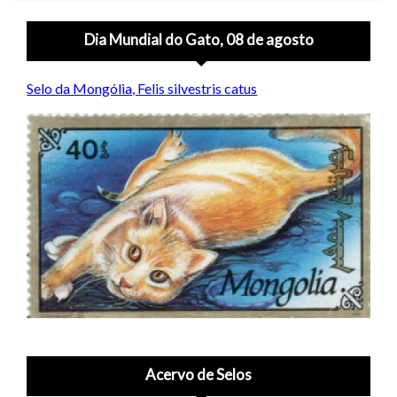
Dia Mundial do Gato, 08 de agosto
Selo da Mongólia, Felis silvestris catus
Acervo de Selos