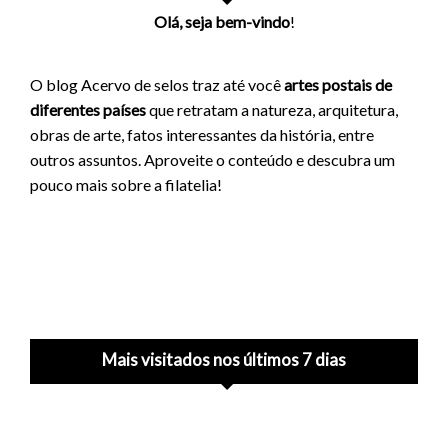
Olá, seja bem-vindo
!
O blog Acervo de selos traz até você
artes postais de
diferentes países
que retratam a natureza, arquitetura,
obras de arte, fatos interessantes da história, entre
outros assuntos. Aproveite o conteúdo e descubra um
pouco mais sobre a filatelia!
Mais visitados nos últimos 7 dias