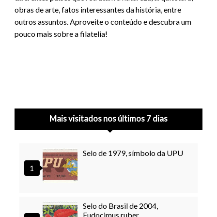
obras de arte, fatos interessantes da história, entre
outros assuntos. Aproveite o conteúdo e descubra um
pouco mais sobre a filatelia!
Mais visitados nos últimos 7 dias
Selo de 1979, símbolo da UPU
Selo do Brasil de 2004,
Eudocimus ruber