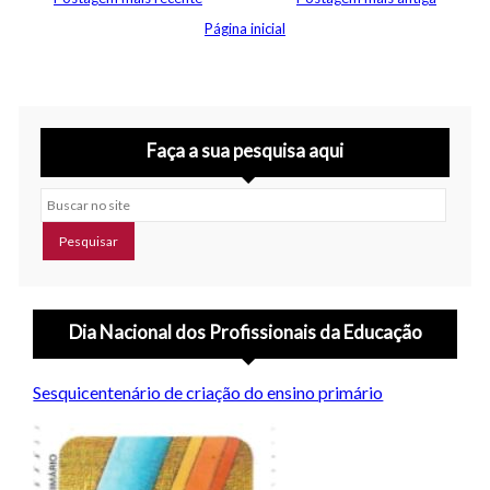
Página inicial
Faça a sua pesquisa aqui
Buscar no site
Dia Nacional dos Profissionais da Educação
Sesquicentenário de criação do ensino primário