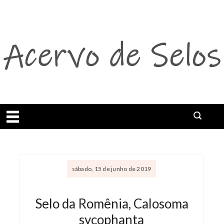
Abrir menu
sábado, 15 de junho de 2019
Selo da Romênia, Calosoma
sycophanta