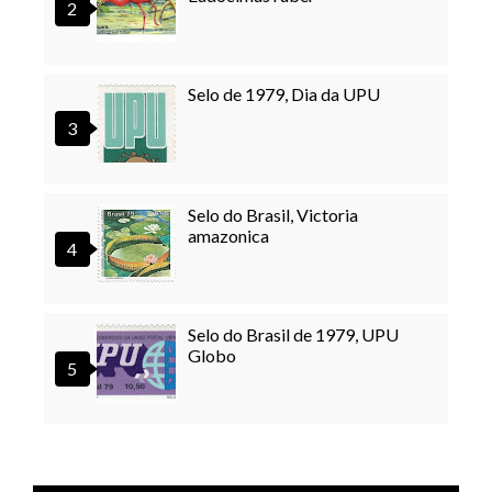
Selo de 1979, Dia da UPU
Selo do Brasil, Victoria
amazonica
Selo do Brasil de 1979, UPU
Globo