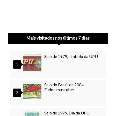
Mais visitados nos últimos 7 dias
Selo de 1979, símbolo da UPU
Selo do Brasil de 2004,
Eudocimus ruber
Selo de 1979, Dia da UPU