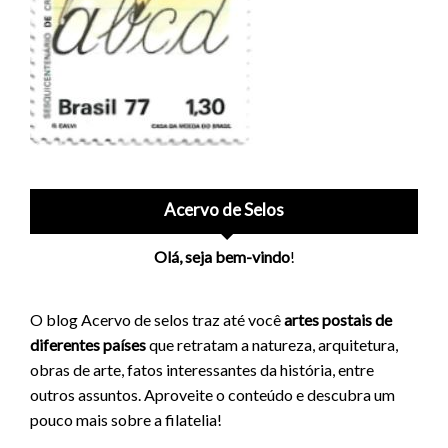
Acervo de Selos
Olá, seja bem-vindo
!
O blog Acervo de selos traz até você
artes postais de
diferentes países
que retratam a natureza, arquitetura,
obras de arte, fatos interessantes da história, entre
outros assuntos. Aproveite o conteúdo e descubra um
pouco mais sobre a filatelia!