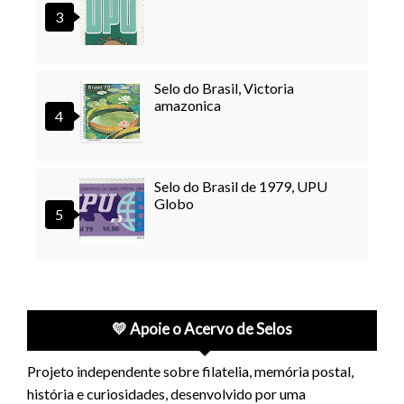
Selo do Brasil, Victoria
amazonica
Selo do Brasil de 1979, UPU
Globo
💛 Apoie o Acervo de Selos
Projeto independente sobre filatelia, memória postal,
história e curiosidades, desenvolvido por uma