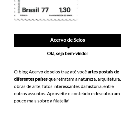
Acervo de Selos
Olá, seja bem-vindo
!
O blog Acervo de selos traz até você
artes postais de
diferentes países
que retratam a natureza, arquitetura,
obras de arte, fatos interessantes da história, entre
outros assuntos. Aproveite o conteúdo e descubra um
pouco mais sobre a filatelia!