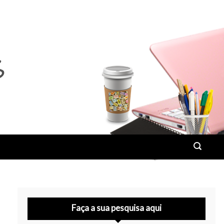
Faça a sua pesquisa aqui