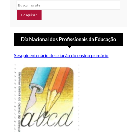
Buscar no site
Dia Nacional dos Profissionais da Educação
Sesquicentenário de criação do ensino primário