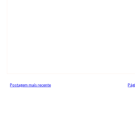
Postagem mais recente
Pági