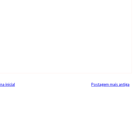
na inicial
Postagem mais antiga