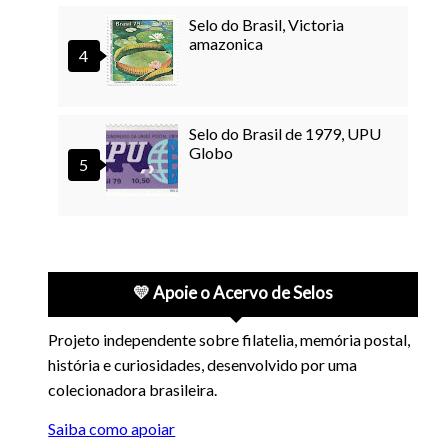
Selo do Brasil, Victoria
amazonica
Selo do Brasil de 1979, UPU
Globo
💛 Apoie o Acervo de Selos
Projeto independente sobre filatelia, memória postal,
história e curiosidades, desenvolvido por uma
colecionadora brasileira.
Saiba como apoiar