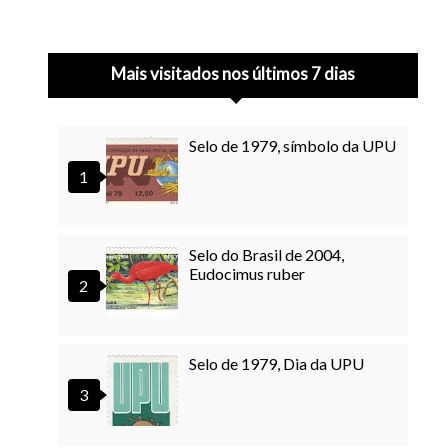
Mais visitados nos últimos 7 dias
Selo de 1979, símbolo da UPU
Selo do Brasil de 2004,
Eudocimus ruber
Selo de 1979, Dia da UPU