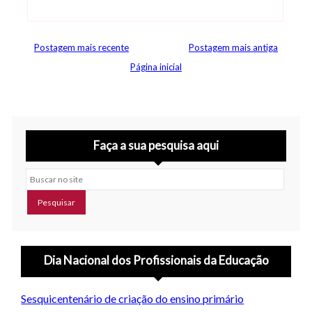
Abrir editor de comentários
Postagem mais recente
Postagem mais antiga
Página inicial
Faça a sua pesquisa aqui
Buscar no site
Dia Nacional dos Profissionais da Educação
Sesquicentenário de criação do ensino primário