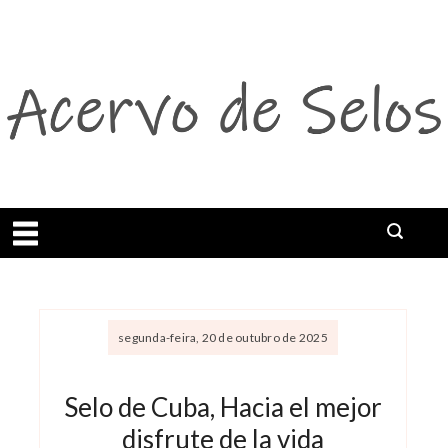
Abrir menu
segunda-feira, 20 de outubro de 2025
Selo de Cuba, Hacia el mejor
disfrute de la vida