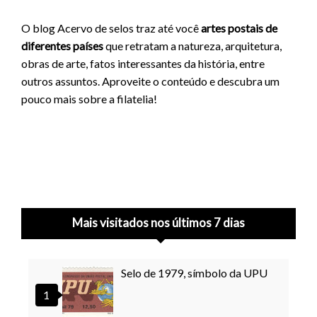
O blog Acervo de selos traz até você
artes postais de
diferentes países
que retratam a natureza, arquitetura,
obras de arte, fatos interessantes da história, entre
outros assuntos. Aproveite o conteúdo e descubra um
pouco mais sobre a filatelia!
Mais visitados nos últimos 7 dias
Selo de 1979, símbolo da UPU